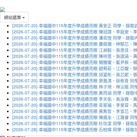
網站選單
[2026-07-20]-幸福國中115年度升學成績亮眼 黃安正 同學，錄
[2026-07-20]-幸福國中115年度升學成績亮眼 陳冠謀、李庭
[2026-07-20]-幸福國中115年度升學成績亮眼 潘奕愷 同學，錄
[2026-07-20]-幸福國中115年度升學成績亮眼 農佩珊、林郁
[2026-07-20]-幸福國中115年度升學成績亮眼 江昶毅、吳思
[2026-07-20]-幸福國中115年度升學成績亮眼 陳祥恩、吳語
[2026-07-20]-幸福國中115年度升學成績亮眼 楊雅媛、藍尹
[2026-07-20]-幸福國中115年度升學成績亮眼 趙宥菘、江亞
[2026-07-20]-幸福國中115年度升學成績亮眼 邱姿彤、吳芯
[2026-07-20]-幸福國中115年度升學成績亮眼 廖凰淇、徐攸青
[2026-07-20]-幸福國中115年度升學成績亮眼 林子琦、林沄嬨
[2026-07-20]-幸福國中115年度升學成績亮眼 黃筠涵 同學，錄
[2026-07-20]-幸福國中115年度升學成績亮眼 李天佑、吳泳
[2026-07-20]-幸福國中115年度升學成績亮眼 梁家福、李旻
[2026-07-20]-幸福國中115年度升學成績亮眼 黃雋哲、李宜
[2026-07-20]-幸福國中115年度升學成績亮眼 陳威全、江晟
[2026-07-20]-幸福國中115年度升學成績亮眼 杜玟潔 同學，
[2026-07-28]-幸福國中115年度升學成績亮眼 石柏煒 同學，