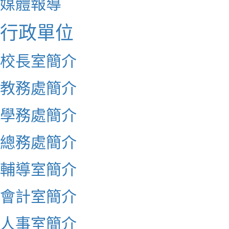
媒體報導
行政單位
校長室簡介
教務處簡介
學務處簡介
總務處簡介
輔導室簡介
會計室簡介
人事室簡介