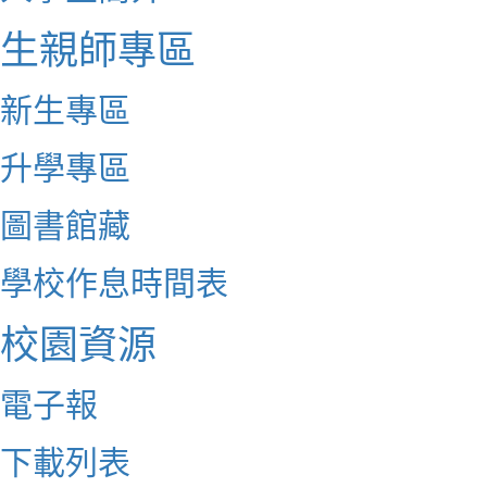
生親師專區
新生專區
升學專區
圖書館藏
學校作息時間表
校園資源
電子報
下載列表