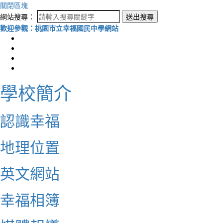
關閉區塊
網站搜尋：
送出搜尋
歡迎參觀：桃園市立幸福國民中學網站
學校簡介
認識幸福
地理位置
英文網站
幸福相簿