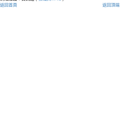
返回首頁
返回頂端