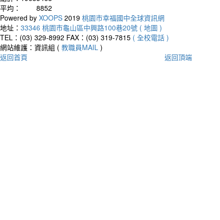
平均：
8852
Powered by
XOOPS
2019
桃園市幸福國中全球資訊網
地址：
33346 桃園市龜山區中興路100巷20號 ( 地圖 )
TEL：(03) 329-8992
FAX：(03) 319-7815
( 全校電話 )
網站維護：資訊組 (
教職員MAIL
)
返回首頁
返回頂端