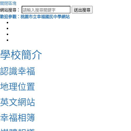
關閉區塊
網站搜尋：
送出搜尋
歡迎參觀：桃園市立幸福國民中學網站
學校簡介
認識幸福
地理位置
英文網站
幸福相簿