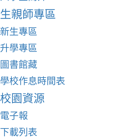
生親師專區
新生專區
升學專區
圖書館藏
學校作息時間表
校園資源
電子報
下載列表