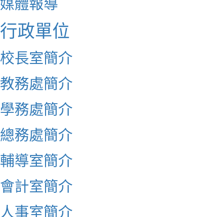
媒體報導
行政單位
校長室簡介
教務處簡介
學務處簡介
總務處簡介
輔導室簡介
會計室簡介
人事室簡介