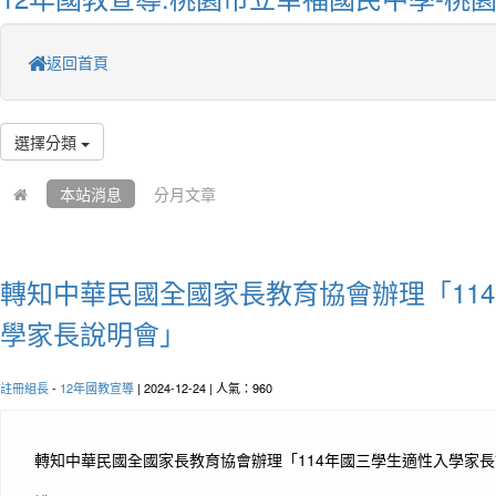
返回首頁
選擇分類
本站消息
分月文章
轉知中華民國全國家長教育協會辦理「11
學家長說明會」
註冊組長
-
12年國教宣導
| 2024-12-24 | 人氣：960
轉知中華民國全國家長教育協會辦理「114年國三學生適性入學家