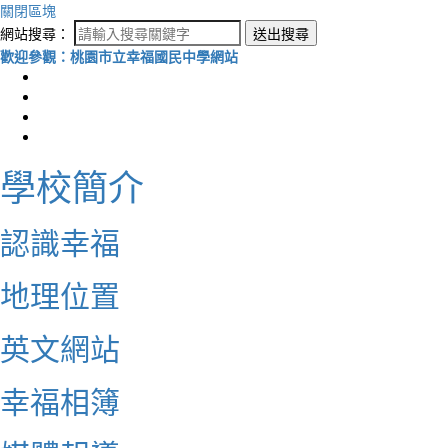
關閉區塊
網站搜尋：
送出搜尋
歡迎參觀：桃園市立幸福國民中學網站
學校簡介
認識幸福
地理位置
英文網站
幸福相簿