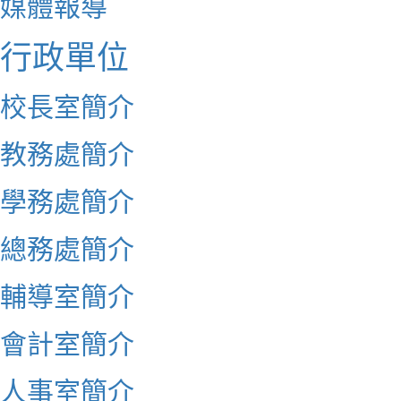
媒體報導
行政單位
校長室簡介
教務處簡介
學務處簡介
總務處簡介
輔導室簡介
會計室簡介
人事室簡介