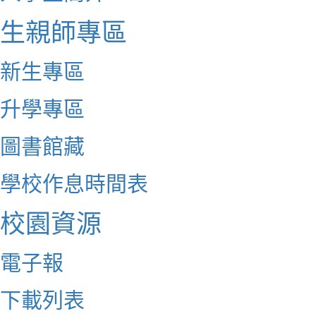
生親師專區
新生專區
升學專區
圖書館藏
學校作息時間表
校園資源
電子報
下載列表