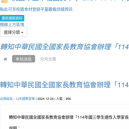
點此可至校園食材登錄平臺觀看詳細資訊
重新擷取資料
開啟上方區塊
選擇分類
轉知中華民國全國家長教育協會辦理「11
本站消息
分月文章
轉知中華民國全國家長教育協會辦理「11
註冊組長
-
12年國教宣導
| 2024-12-24 | 人氣：956
轉知中華民國全國家長教育協會辦理「114年國三學生適性入學家
說明：