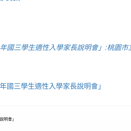
4年國三學生適性入學家長說明會」:桃園市
4年國三學生適性入學家長說明會」
長說明會」