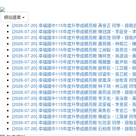
網站選單
[2026-07-20]-幸福國中115年度升學成績亮眼 黃安正 同學，錄
[2026-07-20]-幸福國中115年度升學成績亮眼 陳冠謀、李庭
[2026-07-20]-幸福國中115年度升學成績亮眼 潘奕愷 同學，錄
[2026-07-20]-幸福國中115年度升學成績亮眼 農佩珊、林郁
[2026-07-20]-幸福國中115年度升學成績亮眼 江昶毅、吳思
[2026-07-20]-幸福國中115年度升學成績亮眼 陳祥恩、吳語
[2026-07-20]-幸福國中115年度升學成績亮眼 楊雅媛、藍尹
[2026-07-20]-幸福國中115年度升學成績亮眼 趙宥菘、江亞
[2026-07-20]-幸福國中115年度升學成績亮眼 邱姿彤、吳芯
[2026-07-20]-幸福國中115年度升學成績亮眼 廖凰淇、徐攸青
[2026-07-20]-幸福國中115年度升學成績亮眼 林子琦、林沄嬨
[2026-07-20]-幸福國中115年度升學成績亮眼 黃筠涵 同學，錄
[2026-07-20]-幸福國中115年度升學成績亮眼 李天佑、吳泳
[2026-07-20]-幸福國中115年度升學成績亮眼 梁家福、李旻
[2026-07-20]-幸福國中115年度升學成績亮眼 黃雋哲、李宜
[2026-07-20]-幸福國中115年度升學成績亮眼 陳威全、江晟
[2026-07-20]-幸福國中115年度升學成績亮眼 杜玟潔 同學，
[2026-07-28]-幸福國中115年度升學成績亮眼 石柏煒 同學，