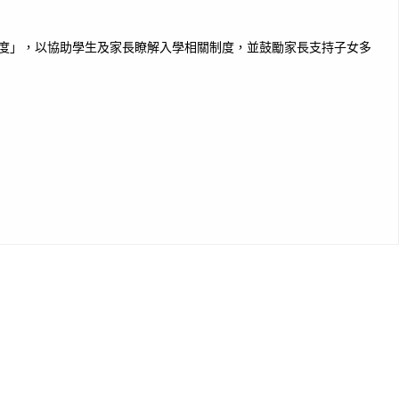
制度」，以協助學生及家長瞭解入學相關制度，並鼓勵家長支持子女多