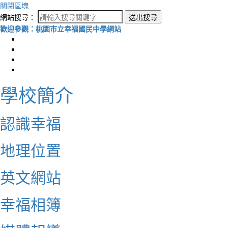
關閉區塊
網站搜尋：
送出搜尋
歡迎參觀：桃園市立幸福國民中學網站
學校簡介
認識幸福
地理位置
英文網站
幸福相簿