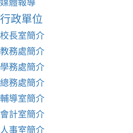
媒體報導
行政單位
校長室簡介
教務處簡介
學務處簡介
總務處簡介
輔導室簡介
會計室簡介
人事室簡介