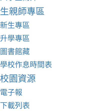
生親師專區
新生專區
升學專區
圖書館藏
學校作息時間表
校園資源
電子報
下載列表