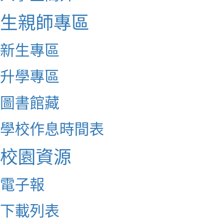
生親師專區
新生專區
升學專區
圖書館藏
學校作息時間表
校園資源
電子報
下載列表