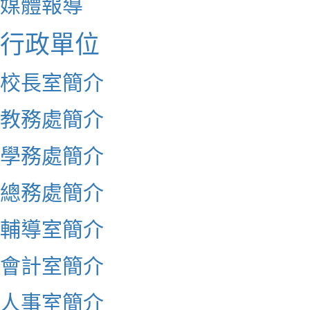
媒體報導
行政單位
校長室簡介
教務處簡介
學務處簡介
總務處簡介
輔導室簡介
會計室簡介
人事室簡介