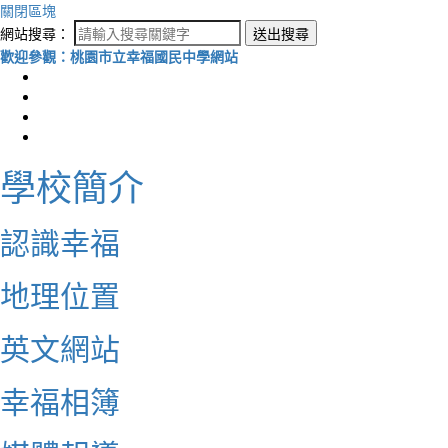
關閉區塊
網站搜尋：
送出搜尋
歡迎參觀：桃園市立幸福國民中學網站
學校簡介
認識幸福
地理位置
英文網站
幸福相簿