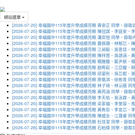
網站選單
[2026-07-20]-幸福國中115年度升學成績亮眼 黃安正 同學，錄
[2026-07-20]-幸福國中115年度升學成績亮眼 陳冠謀、李庭
[2026-07-20]-幸福國中115年度升學成績亮眼 潘奕愷 同學，錄
[2026-07-20]-幸福國中115年度升學成績亮眼 農佩珊、林郁
[2026-07-20]-幸福國中115年度升學成績亮眼 江昶毅、吳思
[2026-07-20]-幸福國中115年度升學成績亮眼 陳祥恩、吳語
[2026-07-20]-幸福國中115年度升學成績亮眼 楊雅媛、藍尹
[2026-07-20]-幸福國中115年度升學成績亮眼 趙宥菘、江亞
[2026-07-20]-幸福國中115年度升學成績亮眼 邱姿彤、吳芯
[2026-07-20]-幸福國中115年度升學成績亮眼 廖凰淇、徐攸青
[2026-07-20]-幸福國中115年度升學成績亮眼 林子琦、林沄嬨
[2026-07-20]-幸福國中115年度升學成績亮眼 黃筠涵 同學，錄
[2026-07-20]-幸福國中115年度升學成績亮眼 李天佑、吳泳
[2026-07-20]-幸福國中115年度升學成績亮眼 梁家福、李旻
[2026-07-20]-幸福國中115年度升學成績亮眼 黃雋哲、李宜
[2026-07-20]-幸福國中115年度升學成績亮眼 陳威全、江晟
[2026-07-20]-幸福國中115年度升學成績亮眼 杜玟潔 同學，
[2026-07-28]-幸福國中115年度升學成績亮眼 石柏煒 同學，