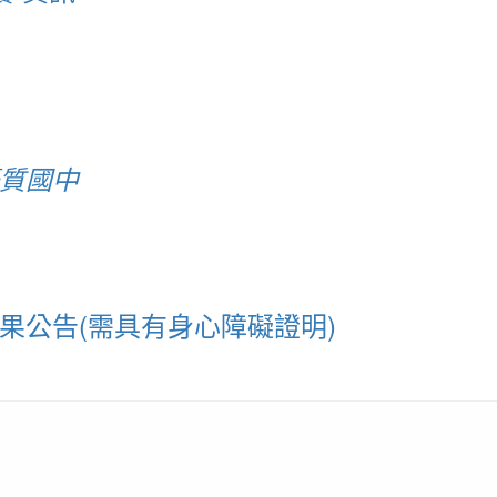
優質國中
果公告(需具有身心障礙證明)