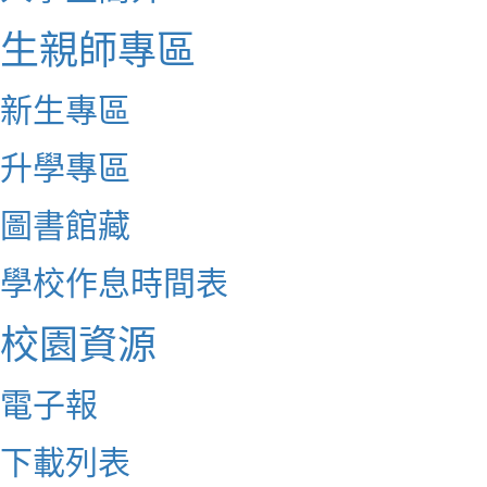
生親師專區
新生專區
升學專區
圖書館藏
學校作息時間表
校園資源
電子報
下載列表