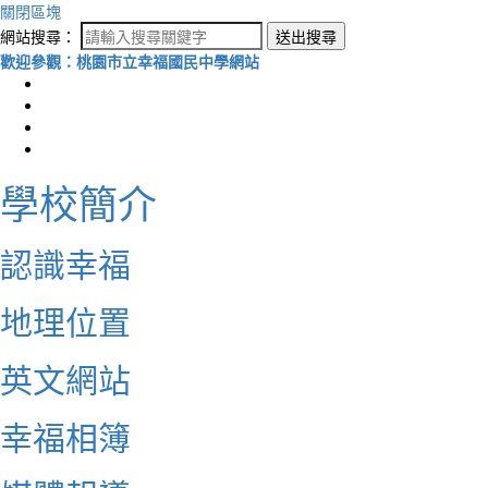
關閉區塊
網站搜尋：
送出搜尋
歡迎參觀：桃園市立幸福國民中學網站
學校簡介
認識幸福
地理位置
英文網站
幸福相簿