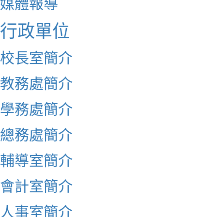
媒體報導
行政單位
校長室簡介
教務處簡介
學務處簡介
總務處簡介
輔導室簡介
會計室簡介
人事室簡介