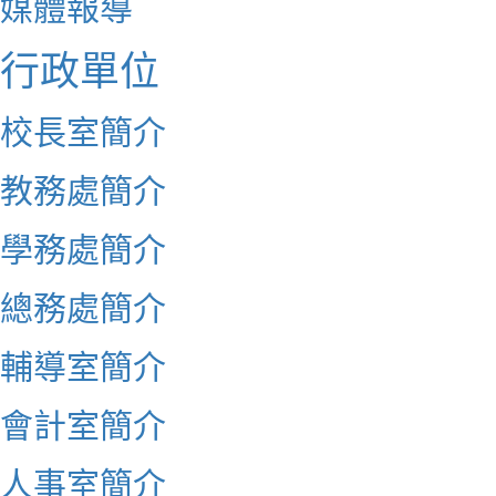
媒體報導
行政單位
校長室簡介
教務處簡介
學務處簡介
總務處簡介
輔導室簡介
會計室簡介
人事室簡介