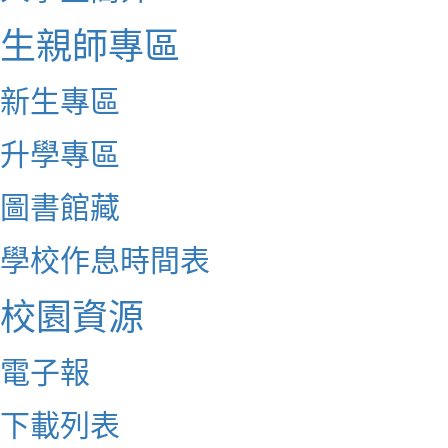
生親師專區
新生專區
升學專區
圖書館藏
學校作息時間表
校園資源
電子報
下載列表