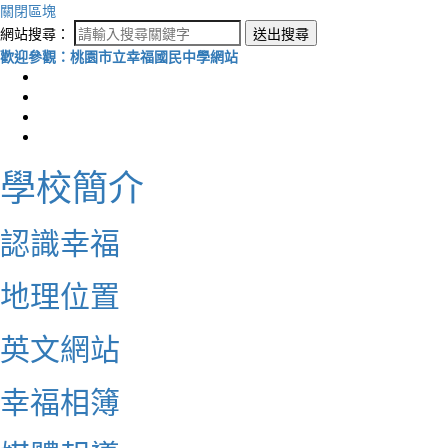
關閉區塊
網站搜尋：
送出搜尋
歡迎參觀：桃園市立幸福國民中學網站
學校簡介
認識幸福
地理位置
英文網站
幸福相簿