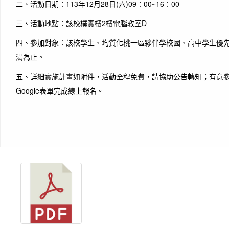
二、
活動日期：113年12月28日(六)09：00~16：00
三、活動地點：該校樸實樓2樓電腦教室D
四、參加對象：該校學生、均質化桃一區夥伴學校國、高中學生優先
滿為止。
五、詳細實施計畫如附件，活動全程免費，請協助公告轉知；有意
Google表單完成線上報名。