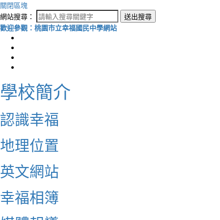
關閉區塊
網站搜尋：
送出搜尋
歡迎參觀：桃園市立幸福國民中學網站
學校簡介
認識幸福
地理位置
英文網站
幸福相簿