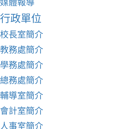
媒體報導
行政單位
校長室簡介
教務處簡介
學務處簡介
總務處簡介
輔導室簡介
會計室簡介
人事室簡介