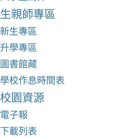
生親師專區
新生專區
升學專區
圖書館藏
學校作息時間表
校園資源
電子報
下載列表