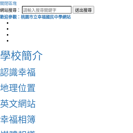
關閉區塊
網站搜尋：
送出搜尋
歡迎參觀：桃園市立幸福國民中學網站
學校簡介
認識幸福
地理位置
英文網站
幸福相簿