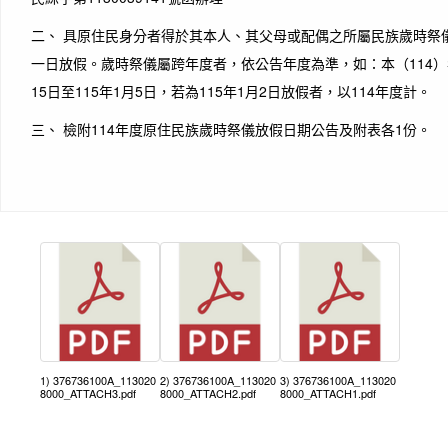
二、 具原住民身分者得於其本人、其父母或配偶之所屬民族歲時祭
一日放假。歲時祭儀屬跨年度者，依公告年度為準，如：本（114）
15日至115年1月5日，若為115年1月2日放假者，以114年度計。
三、 檢附114年度原住民族歲時祭儀放假日期公告及附表各1份。
1) 376736100A_113020
2) 376736100A_113020
3) 376736100A_113020
8000_ATTACH3.pdf
8000_ATTACH2.pdf
8000_ATTACH1.pdf