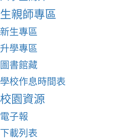
生親師專區
新生專區
升學專區
圖書館藏
學校作息時間表
校園資源
電子報
下載列表