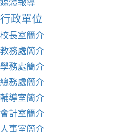
媒體報導
行政單位
校長室簡介
教務處簡介
學務處簡介
總務處簡介
輔導室簡介
會計室簡介
人事室簡介