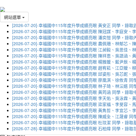
網站選單
[2026-07-20]-幸福國中115年度升學成績亮眼 黃安正 同學，錄
[2026-07-20]-幸福國中115年度升學成績亮眼 陳冠謀、李庭
[2026-07-20]-幸福國中115年度升學成績亮眼 潘奕愷 同學，錄
[2026-07-20]-幸福國中115年度升學成績亮眼 農佩珊、林郁
[2026-07-20]-幸福國中115年度升學成績亮眼 江昶毅、吳思
[2026-07-20]-幸福國中115年度升學成績亮眼 陳祥恩、吳語
[2026-07-20]-幸福國中115年度升學成績亮眼 楊雅媛、藍尹
[2026-07-20]-幸福國中115年度升學成績亮眼 趙宥菘、江亞
[2026-07-20]-幸福國中115年度升學成績亮眼 邱姿彤、吳芯
[2026-07-20]-幸福國中115年度升學成績亮眼 廖凰淇、徐攸青
[2026-07-20]-幸福國中115年度升學成績亮眼 林子琦、林沄嬨
[2026-07-20]-幸福國中115年度升學成績亮眼 黃筠涵 同學，錄
[2026-07-20]-幸福國中115年度升學成績亮眼 李天佑、吳泳
[2026-07-20]-幸福國中115年度升學成績亮眼 梁家福、李旻
[2026-07-20]-幸福國中115年度升學成績亮眼 黃雋哲、李宜
[2026-07-20]-幸福國中115年度升學成績亮眼 陳威全、江晟
[2026-07-20]-幸福國中115年度升學成績亮眼 杜玟潔 同學，
[2026-07-28]-幸福國中115年度升學成績亮眼 石柏煒 同學，