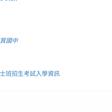
優質國中
博士班招生考試入學資訊