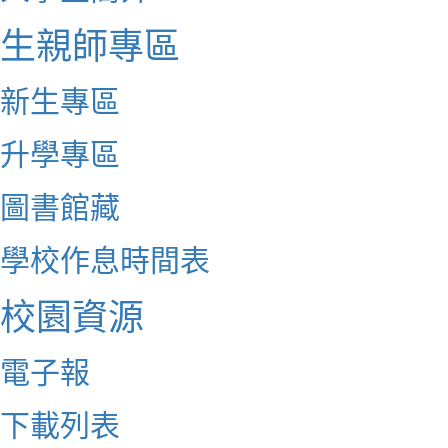
生親師專區
新生專區
升學專區
圖書館藏
學校作息時間表
校園資源
電子報
下載列表