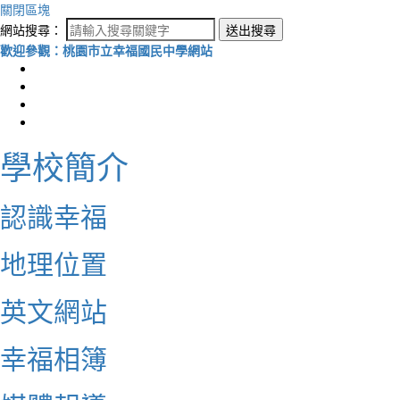
關閉區塊
網站搜尋：
送出搜尋
歡迎參觀：桃園市立幸福國民中學網站
學校簡介
認識幸福
地理位置
英文網站
幸福相簿