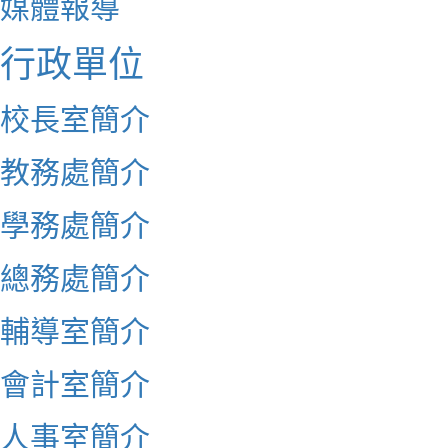
媒體報導
行政單位
校長室簡介
教務處簡介
學務處簡介
總務處簡介
輔導室簡介
會計室簡介
人事室簡介