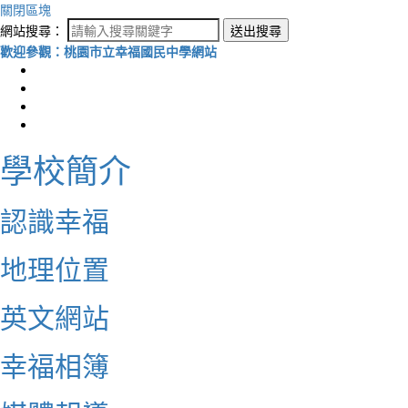
關閉區塊
網站搜尋：
送出搜尋
歡迎參觀：桃園市立幸福國民中學網站
學校簡介
認識幸福
地理位置
英文網站
幸福相簿