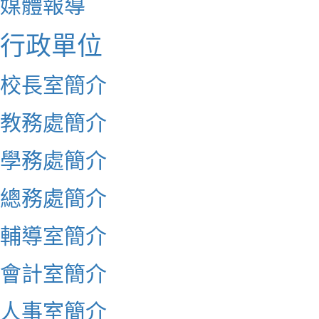
媒體報導
行政單位
校長室簡介
教務處簡介
學務處簡介
總務處簡介
輔導室簡介
會計室簡介
人事室簡介