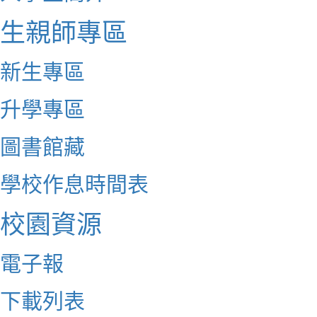
生親師專區
新生專區
升學專區
圖書館藏
學校作息時間表
校園資源
電子報
下載列表