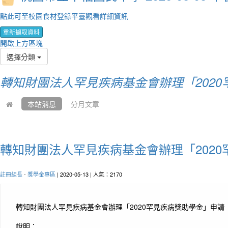
點此可至校園食材登錄平臺觀看詳細資訊
重新擷取資料
開啟上方區塊
選擇分類
轉知財團法人罕見疾病基金會辦理「202
本站消息
分月文章
轉知財團法人罕見疾病基金會辦理「202
註冊組長
-
獎學金專區
| 2020-05-13 | 人氣：2170
轉知財團法人罕見疾病基金會辦理「2020罕見疾病獎助學金」申
說明：