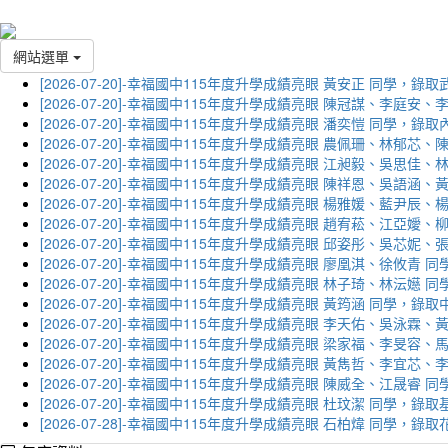
網站選單
[2026-07-20]-幸福國中115年度升學成績亮眼 黃安正 同學，錄
[2026-07-20]-幸福國中115年度升學成績亮眼 陳冠謀、李庭
[2026-07-20]-幸福國中115年度升學成績亮眼 潘奕愷 同學，錄
[2026-07-20]-幸福國中115年度升學成績亮眼 農佩珊、林郁
[2026-07-20]-幸福國中115年度升學成績亮眼 江昶毅、吳思
[2026-07-20]-幸福國中115年度升學成績亮眼 陳祥恩、吳語
[2026-07-20]-幸福國中115年度升學成績亮眼 楊雅媛、藍尹
[2026-07-20]-幸福國中115年度升學成績亮眼 趙宥菘、江亞
[2026-07-20]-幸福國中115年度升學成績亮眼 邱姿彤、吳芯
[2026-07-20]-幸福國中115年度升學成績亮眼 廖凰淇、徐攸青
[2026-07-20]-幸福國中115年度升學成績亮眼 林子琦、林沄嬨
[2026-07-20]-幸福國中115年度升學成績亮眼 黃筠涵 同學，錄
[2026-07-20]-幸福國中115年度升學成績亮眼 李天佑、吳泳
[2026-07-20]-幸福國中115年度升學成績亮眼 梁家福、李旻
[2026-07-20]-幸福國中115年度升學成績亮眼 黃雋哲、李宜
[2026-07-20]-幸福國中115年度升學成績亮眼 陳威全、江晟
[2026-07-20]-幸福國中115年度升學成績亮眼 杜玟潔 同學，
[2026-07-28]-幸福國中115年度升學成績亮眼 石柏煒 同學，