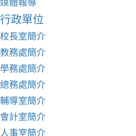
媒體報導
行政單位
校長室簡介
教務處簡介
學務處簡介
總務處簡介
輔導室簡介
會計室簡介
人事室簡介