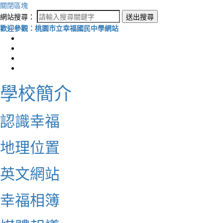
關閉區塊
網站搜尋：
送出搜尋
歡迎參觀：桃園市立幸福國民中學網站
學校簡介
認識幸福
地理位置
英文網站
幸福相簿