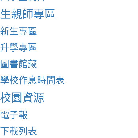
生親師專區
新生專區
升學專區
圖書館藏
學校作息時間表
校園資源
電子報
下載列表