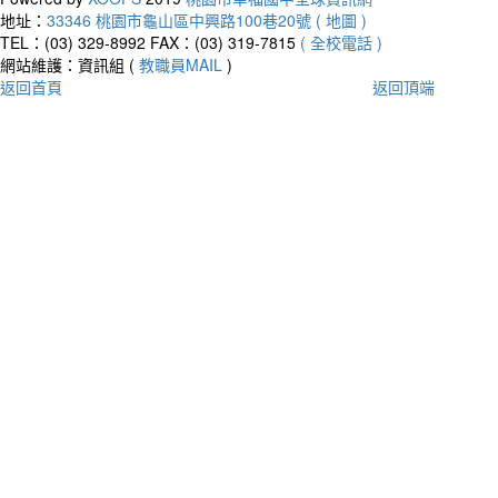
地址：
33346 桃園市龜山區中興路100巷20號 ( 地圖 )
TEL：(03) 329-8992
FAX：(03) 319-7815
( 全校電話 )
網站維護：資訊組 (
教職員MAIL
)
返回首頁
返回頂端