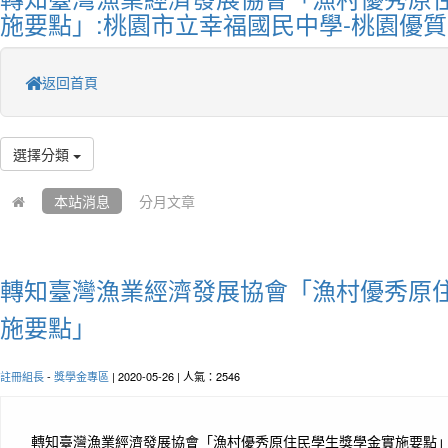
施要點」:桃園市立幸福國民中學-桃園優
返回首頁
選擇分類
本站消息
分月文章
轉知臺灣漁業經濟發展協會「漁村優秀原
施要點」
註冊組長
-
獎學金專區
| 2020-05-26 | 人氣：2546
轉知臺灣漁業經濟發展協會「漁村優秀原住民學生獎學金實施要點