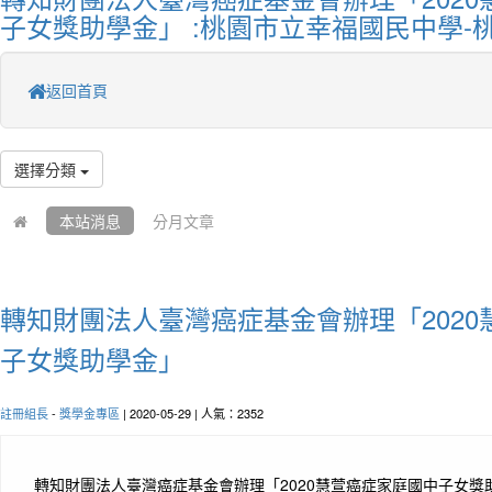
子女獎助學金」 :桃園市立幸福國民中學-
返回首頁
選擇分類
本站消息
分月文章
轉知財團法人臺灣癌症基金會辦理「202
子女獎助學金」
註冊組長
-
獎學金專區
| 2020-05-29 | 人氣：2352
轉知財團法人臺灣癌症基金會辦理「2020慧萱癌症家庭國中子女