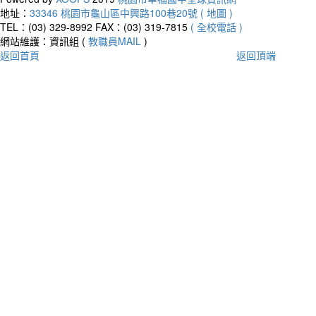
地址：
33346 桃園市龜山區中興路100巷20號 ( 地圖 )
TEL：(03) 329-8992
FAX：(03) 319-7815
( 全校電話 )
網站維護：資訊組 (
教職員MAIL
)
返回首頁
返回頂端