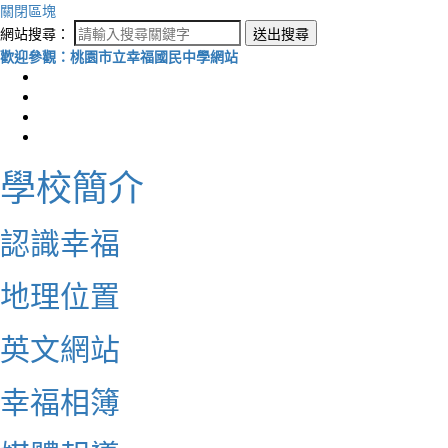
關閉區塊
網站搜尋：
送出搜尋
歡迎參觀：桃園市立幸福國民中學網站
學校簡介
認識幸福
地理位置
英文網站
幸福相簿