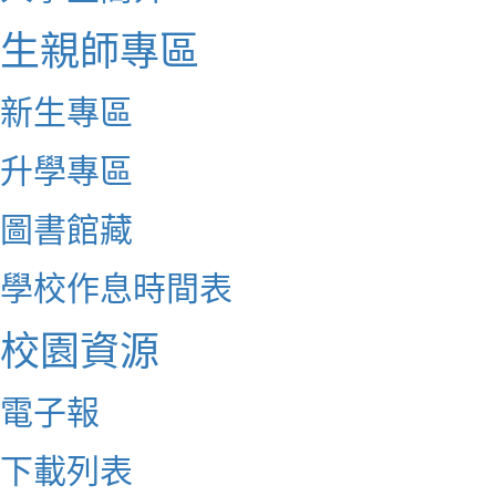
生親師專區
新生專區
升學專區
圖書館藏
學校作息時間表
校園資源
電子報
下載列表