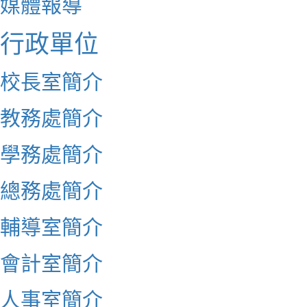
媒體報導
行政單位
校長室簡介
教務處簡介
學務處簡介
總務處簡介
輔導室簡介
會計室簡介
人事室簡介