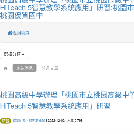
HiTeach 5智慧教學系統應用」研習:桃
桃園優質國中
返回首頁
選擇分類
本站消息
分月文章
桃園高級中學辦理「桃園市立桃園高級中等
HiTeach 5智慧教學系統應用」研習
教學組長
-
教務處新聞
| 2022-12-02 | 人氣：798
研習