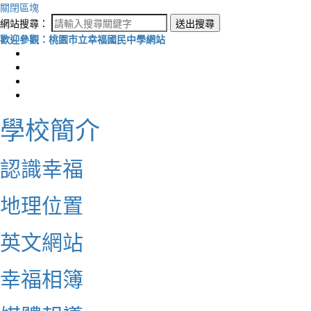
關閉區塊
網站搜尋：
送出搜尋
歡迎參觀：桃園市立幸福國民中學網站
學校簡介
認識幸福
地理位置
英文網站
幸福相簿