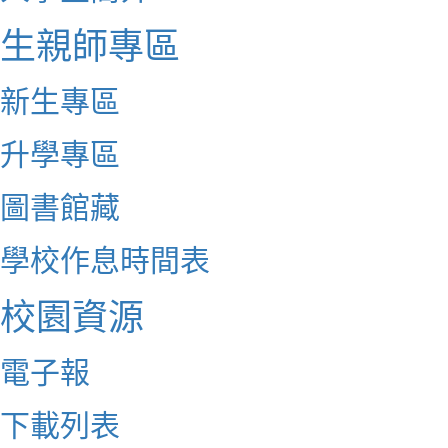
生親師專區
新生專區
升學專區
圖書館藏
學校作息時間表
校園資源
電子報
下載列表