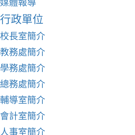
媒體報導
行政單位
校長室簡介
教務處簡介
學務處簡介
總務處簡介
輔導室簡介
會計室簡介
人事室簡介