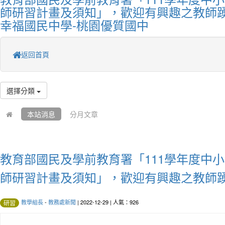
師研習計畫及須知」，歡迎有興趣之教師踴
幸福國民中學-桃園優質國中
返回首頁
選擇分類
本站消息
分月文章
教育部國民及學前教育署「111學年度中
師研習計畫及須知」，歡迎有興趣之教師
教學組長
-
教務處新聞
| 2022-12-29 | 人氣：926
研習