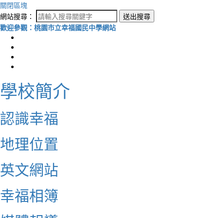
關閉區塊
網站搜尋：
送出搜尋
歡迎參觀：桃園市立幸福國民中學網站
學校簡介
認識幸福
地理位置
英文網站
幸福相簿