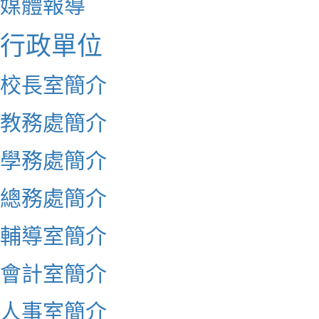
媒體報導
行政單位
校長室簡介
教務處簡介
學務處簡介
總務處簡介
輔導室簡介
會計室簡介
人事室簡介