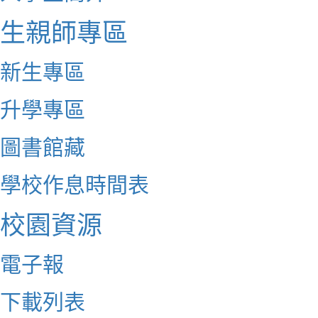
生親師專區
新生專區
升學專區
圖書館藏
學校作息時間表
校園資源
電子報
下載列表