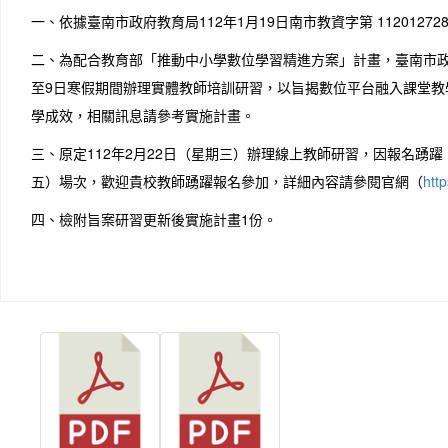
一、依據臺南市政府教育局112年1月19日南市教資字第 11201272
二、為配合教育部「推動中小學數位學習精進方案」計畫，臺南市政府
至9日寒假期間辦理實體教師培訓研習，以旨揭數位平台融入課堂教
學成效，相關訊息請參考實施計畫。
三、原定112年2月22日（星期三）辦理線上教師研習，因報名踴躍
五）場次，歡迎貴校教師踴躍報名參加，詳細內容請參閱官網（
http
四、檢附旨案研習更新後實施計畫1份。