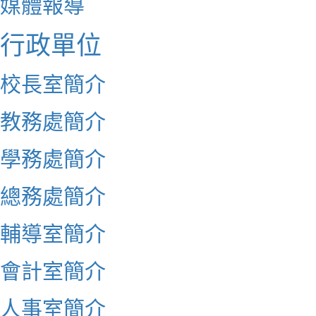
媒體報導
行政單位
校長室簡介
教務處簡介
學務處簡介
總務處簡介
輔導室簡介
會計室簡介
人事室簡介