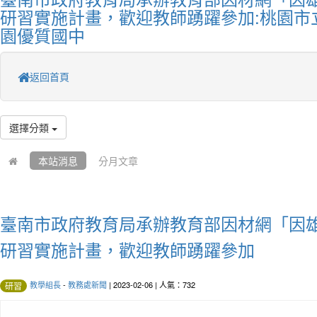
研習實施計畫，歡迎教師踴躍參加:桃園市
園優質國中
返回首頁
選擇分類
本站消息
分月文章
臺南市政府教育局承辦教育部因材網「因
研習實施計畫，歡迎教師踴躍參加
教學組長
-
教務處新聞
| 2023-02-06 | 人氣：732
研習