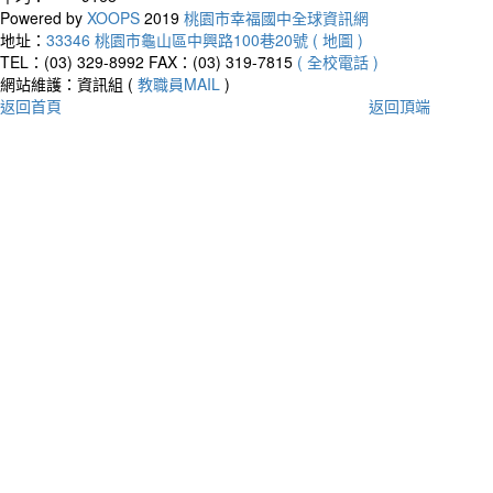
Powered by
XOOPS
2019
桃園市幸福國中全球資訊網
地址：
33346 桃園市龜山區中興路100巷20號 ( 地圖 )
TEL：(03) 329-8992
FAX：(03) 319-7815
( 全校電話 )
網站維護：資訊組 (
教職員MAIL
)
返回首頁
返回頂端