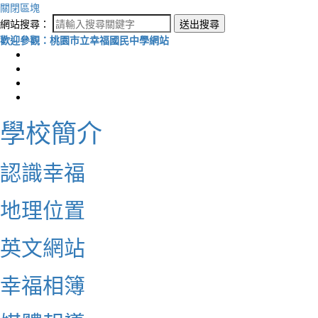
關閉區塊
網站搜尋：
送出搜尋
歡迎參觀：桃園市立幸福國民中學網站
學校簡介
認識幸福
地理位置
英文網站
幸福相簿