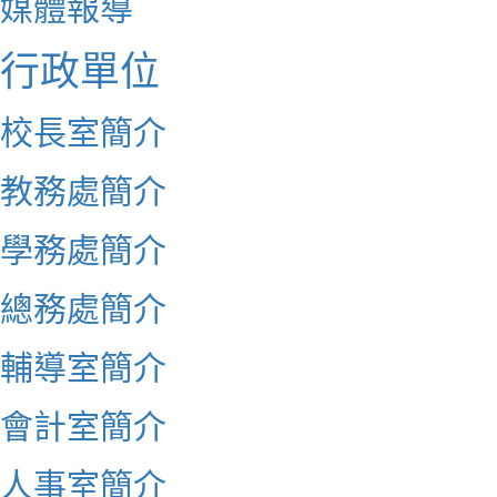
媒體報導
行政單位
校長室簡介
教務處簡介
學務處簡介
總務處簡介
輔導室簡介
會計室簡介
人事室簡介