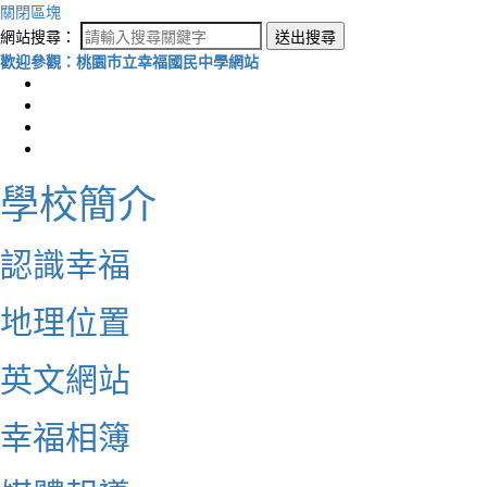
關閉區塊
網站搜尋：
送出搜尋
歡迎參觀：桃園市立幸福國民中學網站
學校簡介
認識幸福
地理位置
英文網站
幸福相簿