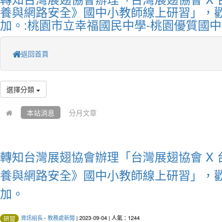
養與網路安全》國中小教師線上研習」，
加。:桃園市立幸福國民中學-桃園優質國中
返回首頁
選擇分類
本站消息
分月文章
轉知台灣展翅協會辦理「台灣展翅協會 X
養與網路安全》國中小教師線上研習」，
加。
資訊組長
-
教務處新聞
| 2023-09-04 | 人氣：1244
研習