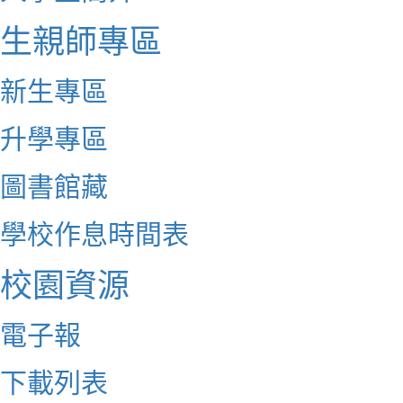
生親師專區
新生專區
升學專區
圖書館藏
學校作息時間表
校園資源
電子報
下載列表