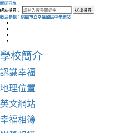
關閉區塊
網站搜尋：
送出搜尋
歡迎參觀：桃園市立幸福國民中學網站
學校簡介
認識幸福
地理位置
英文網站
幸福相簿