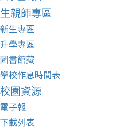
生親師專區
新生專區
升學專區
圖書館藏
學校作息時間表
校園資源
電子報
下載列表