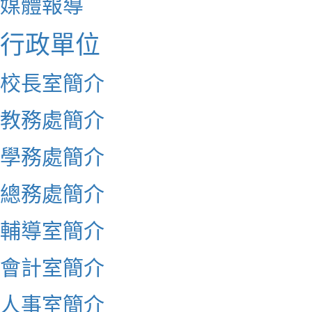
媒體報導
行政單位
校長室簡介
教務處簡介
學務處簡介
總務處簡介
輔導室簡介
會計室簡介
人事室簡介