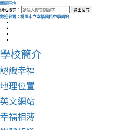
關閉區塊
網站搜尋：
送出搜尋
歡迎參觀：桃園市立幸福國民中學網站
學校簡介
認識幸福
地理位置
英文網站
幸福相簿