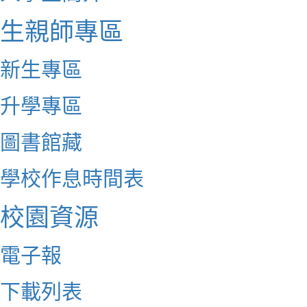
生親師專區
新生專區
升學專區
圖書館藏
學校作息時間表
校園資源
電子報
下載列表