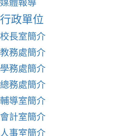
媒體報導
行政單位
校長室簡介
教務處簡介
學務處簡介
總務處簡介
輔導室簡介
會計室簡介
人事室簡介