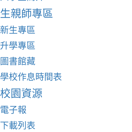
生親師專區
新生專區
升學專區
圖書館藏
學校作息時間表
校園資源
電子報
下載列表