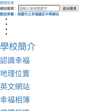
關閉區塊
網站搜尋：
送出搜尋
歡迎參觀：桃園市立幸福國民中學網站
學校簡介
認識幸福
地理位置
英文網站
幸福相簿