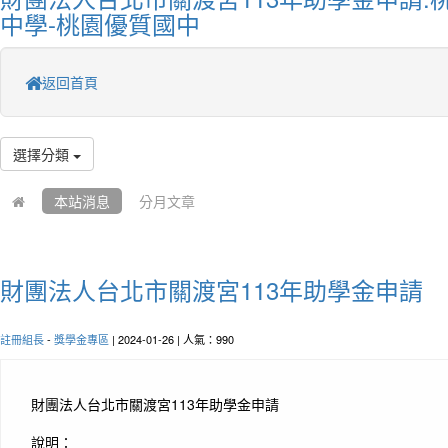
中學-桃園優質國中
返回首頁
選擇分類
本站消息
分月文章
財團法人台北市關渡宮113年助學金申請
註冊組長
-
獎學金專區
| 2024-01-26 | 人氣：990
財團法人台北市關渡宮113年助學金申請
說明：