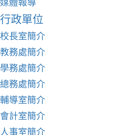
媒體報導
行政單位
校長室簡介
教務處簡介
學務處簡介
總務處簡介
輔導室簡介
會計室簡介
人事室簡介