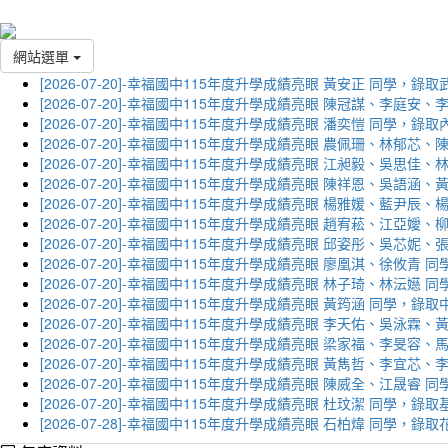
網站選單
[2026-07-20]-幸福國中115年度升學成績亮眼 黃安正 同學，錄
[2026-07-20]-幸福國中115年度升學成績亮眼 陳冠謀、李庭
[2026-07-20]-幸福國中115年度升學成績亮眼 潘奕愷 同學，錄
[2026-07-20]-幸福國中115年度升學成績亮眼 農佩珊、林郁
[2026-07-20]-幸福國中115年度升學成績亮眼 江昶毅、吳思
[2026-07-20]-幸福國中115年度升學成績亮眼 陳祥恩、吳語
[2026-07-20]-幸福國中115年度升學成績亮眼 楊雅媛、藍尹
[2026-07-20]-幸福國中115年度升學成績亮眼 趙宥菘、江亞
[2026-07-20]-幸福國中115年度升學成績亮眼 邱姿彤、吳芯
[2026-07-20]-幸福國中115年度升學成績亮眼 廖凰淇、徐攸青
[2026-07-20]-幸福國中115年度升學成績亮眼 林子琦、林沄嬨
[2026-07-20]-幸福國中115年度升學成績亮眼 黃筠涵 同學，錄
[2026-07-20]-幸福國中115年度升學成績亮眼 李天佑、吳泳
[2026-07-20]-幸福國中115年度升學成績亮眼 梁家福、李旻
[2026-07-20]-幸福國中115年度升學成績亮眼 黃雋哲、李宜
[2026-07-20]-幸福國中115年度升學成績亮眼 陳威全、江晟
[2026-07-20]-幸福國中115年度升學成績亮眼 杜玟潔 同學，
[2026-07-28]-幸福國中115年度升學成績亮眼 石柏煒 同學，