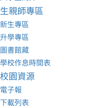
生親師專區
新生專區
升學專區
圖書館藏
學校作息時間表
校園資源
電子報
下載列表