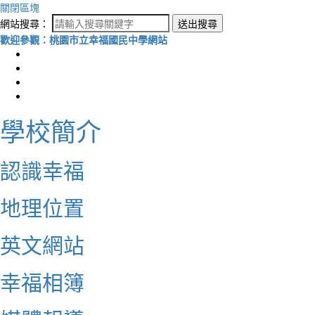
關閉區塊
網站搜尋：
送出搜尋
歡迎參觀：桃園市立幸福國民中學網站
學校簡介
認識幸福
地理位置
英文網站
幸福相簿