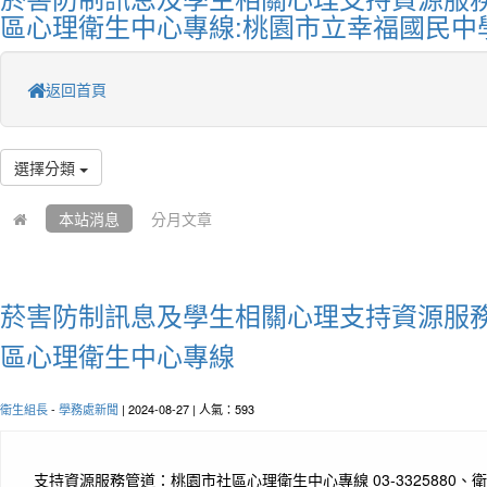
區心理衛生中心專線:桃園市立幸福國民中
返回首頁
選擇分類
本站消息
分月文章
菸害防制訊息及學生相關心理支持資源服
區心理衛生中心專線
衛生組長
-
學務處新聞
| 2024-08-27 | 人氣：593
支持資源服務管道：桃園市社區心理衛生中心專線 03-3325880、