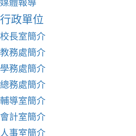
媒體報導
行政單位
校長室簡介
教務處簡介
學務處簡介
總務處簡介
輔導室簡介
會計室簡介
人事室簡介