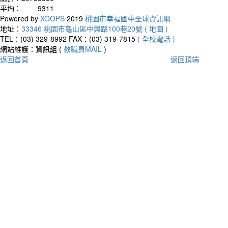
平均：
9311
Powered by
XOOPS
2019
桃園市幸福國中全球資訊網
地址：
33346 桃園市龜山區中興路100巷20號 ( 地圖 )
TEL：(03) 329-8992
FAX：(03) 319-7815
( 全校電話 )
網站維護：資訊組 (
教職員MAIL
)
返回首頁
返回頂端