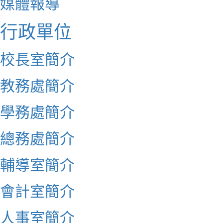
媒體報導
行政單位
校長室簡介
教務處簡介
學務處簡介
總務處簡介
輔導室簡介
會計室簡介
人事室簡介