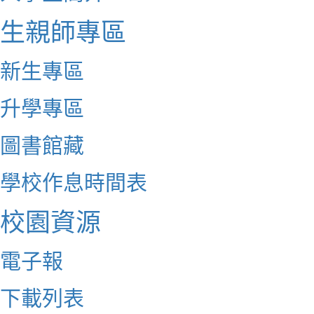
生親師專區
新生專區
升學專區
圖書館藏
學校作息時間表
校園資源
電子報
下載列表