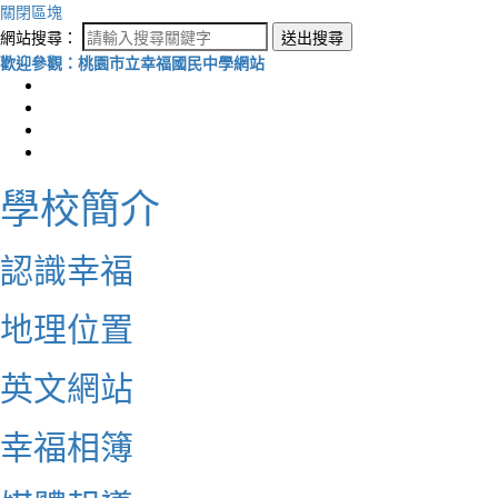
關閉區塊
網站搜尋：
送出搜尋
歡迎參觀：桃園市立幸福國民中學網站
學校簡介
認識幸福
地理位置
英文網站
幸福相簿