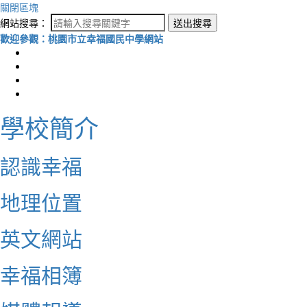
關閉區塊
網站搜尋：
送出搜尋
歡迎參觀：桃園市立幸福國民中學網站
學校簡介
認識幸福
地理位置
英文網站
幸福相簿