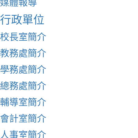
媒體報導
行政單位
校長室簡介
教務處簡介
學務處簡介
總務處簡介
輔導室簡介
會計室簡介
人事室簡介