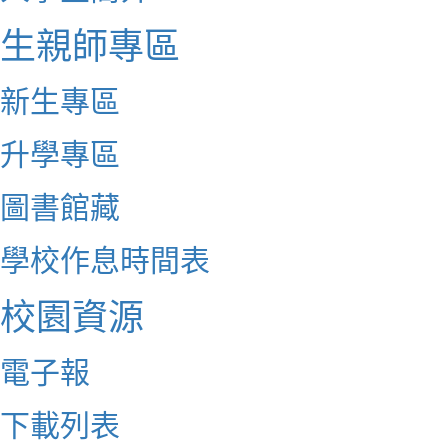
生親師專區
新生專區
升學專區
圖書館藏
學校作息時間表
校園資源
電子報
下載列表