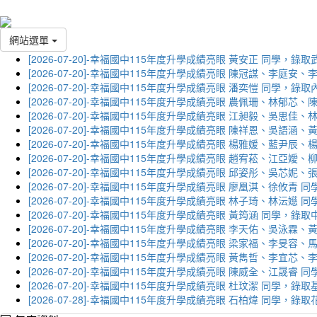
網站選單
[2026-07-20]-幸福國中115年度升學成績亮眼 黃安正 同學，錄
[2026-07-20]-幸福國中115年度升學成績亮眼 陳冠謀、李庭
[2026-07-20]-幸福國中115年度升學成績亮眼 潘奕愷 同學，錄
[2026-07-20]-幸福國中115年度升學成績亮眼 農佩珊、林郁
[2026-07-20]-幸福國中115年度升學成績亮眼 江昶毅、吳思
[2026-07-20]-幸福國中115年度升學成績亮眼 陳祥恩、吳語
[2026-07-20]-幸福國中115年度升學成績亮眼 楊雅媛、藍尹
[2026-07-20]-幸福國中115年度升學成績亮眼 趙宥菘、江亞
[2026-07-20]-幸福國中115年度升學成績亮眼 邱姿彤、吳芯
[2026-07-20]-幸福國中115年度升學成績亮眼 廖凰淇、徐攸青
[2026-07-20]-幸福國中115年度升學成績亮眼 林子琦、林沄嬨
[2026-07-20]-幸福國中115年度升學成績亮眼 黃筠涵 同學，錄
[2026-07-20]-幸福國中115年度升學成績亮眼 李天佑、吳泳
[2026-07-20]-幸福國中115年度升學成績亮眼 梁家福、李旻
[2026-07-20]-幸福國中115年度升學成績亮眼 黃雋哲、李宜
[2026-07-20]-幸福國中115年度升學成績亮眼 陳威全、江晟
[2026-07-20]-幸福國中115年度升學成績亮眼 杜玟潔 同學，
[2026-07-28]-幸福國中115年度升學成績亮眼 石柏煒 同學，