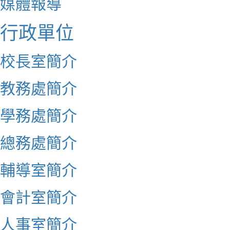
媒體報導
行政單位
校長室簡介
教務處簡介
學務處簡介
總務處簡介
輔導室簡介
會計室簡介
人事室簡介