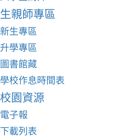
生親師專區
新生專區
升學專區
圖書館藏
學校作息時間表
校園資源
電子報
下載列表