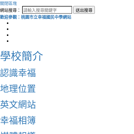
關閉區塊
網站搜尋：
送出搜尋
歡迎參觀：桃園市立幸福國民中學網站
學校簡介
認識幸福
地理位置
英文網站
幸福相簿