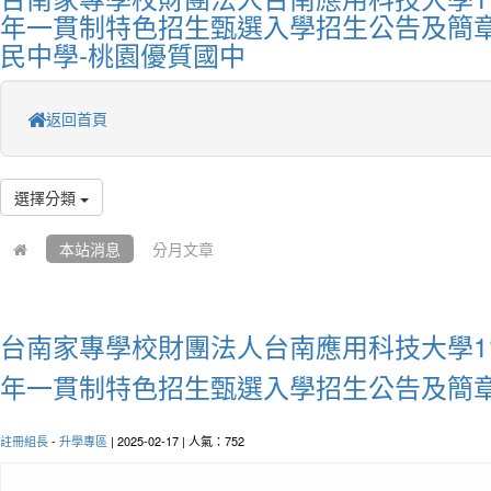
年一貫制特色招生甄選入學招生公告及簡章
民中學-桃園優質國中
返回首頁
選擇分類
本站消息
分月文章
台南家專學校財團法人台南應用科技大學1
年一貫制特色招生甄選入學招生公告及簡
註冊組長
-
升學專區
| 2025-02-17 | 人氣：752