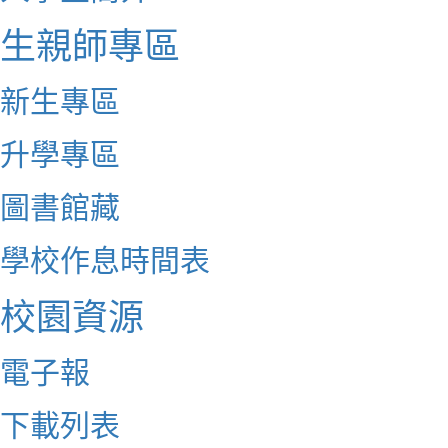
生親師專區
新生專區
升學專區
圖書館藏
學校作息時間表
校園資源
電子報
下載列表