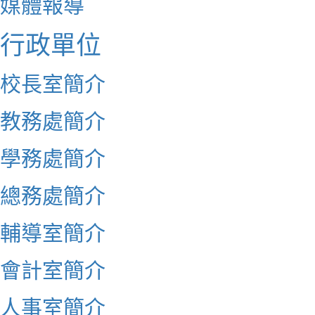
媒體報導
行政單位
校長室簡介
教務處簡介
學務處簡介
總務處簡介
輔導室簡介
會計室簡介
人事室簡介