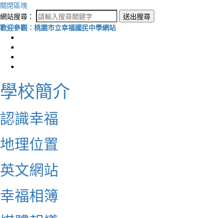
關閉區塊
網站搜尋：
送出搜尋
歡迎參觀：桃園市立幸福國民中學網站
學校簡介
認識幸福
地理位置
英文網站
幸福相簿