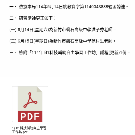
一、 依據本局114年5月14日桃教資字第1140043838號函諒達。
二、 研習講師更正如下：
(一) 6月14日(星期六)為新竹市磐石高級中學洪子秀老師。
(二) 6月15日(星期日)為新竹市磐石高級中學范村生老師。
三、 檢附「114年 B1科技輔助自主學習工作坊」議程(更新)1份。
1) B1科技輔助自主學習
工作坊.pdf