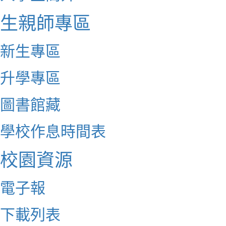
生親師專區
新生專區
升學專區
圖書館藏
學校作息時間表
校園資源
電子報
下載列表