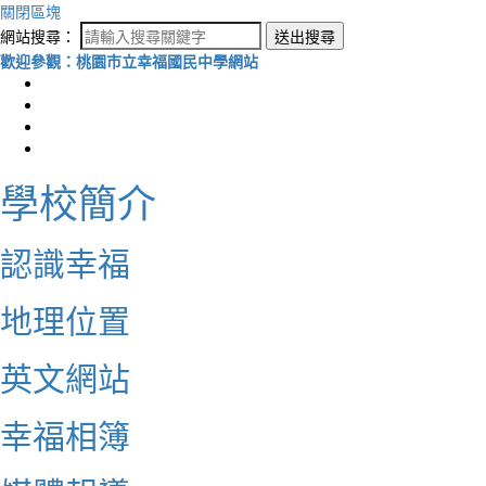
關閉區塊
網站搜尋：
送出搜尋
歡迎參觀：桃園市立幸福國民中學網站
學校簡介
認識幸福
地理位置
英文網站
幸福相簿