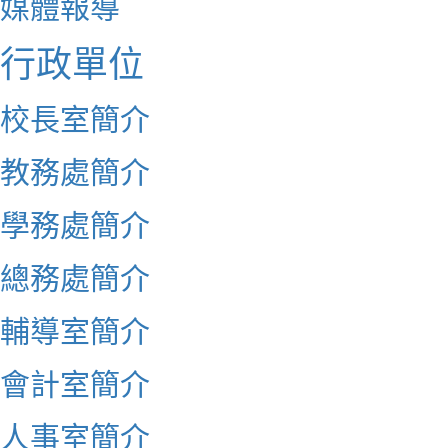
媒體報導
行政單位
校長室簡介
教務處簡介
學務處簡介
總務處簡介
輔導室簡介
會計室簡介
人事室簡介