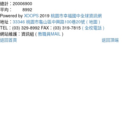
總計：
20006900
平均：
8992
Powered by
XOOPS
2019
桃園市幸福國中全球資訊網
地址：
33346 桃園市龜山區中興路100巷20號 ( 地圖 )
TEL：(03) 329-8992
FAX：(03) 319-7815
( 全校電話 )
網站維護：資訊組 (
教職員MAIL
)
返回首頁
返回頂端