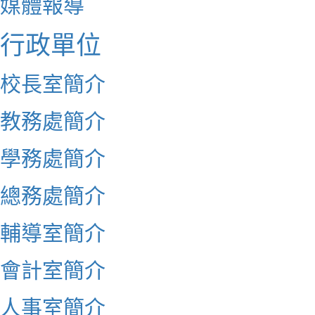
媒體報導
行政單位
校長室簡介
教務處簡介
學務處簡介
總務處簡介
輔導室簡介
會計室簡介
人事室簡介