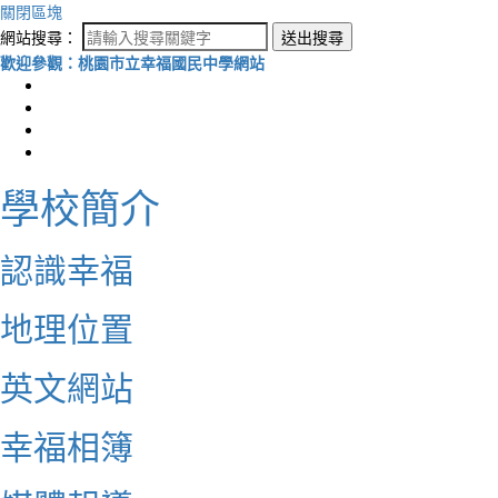
關閉區塊
網站搜尋：
送出搜尋
歡迎參觀：桃園市立幸福國民中學網站
學校簡介
認識幸福
地理位置
英文網站
幸福相簿