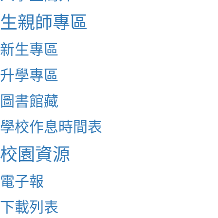
生親師專區
新生專區
升學專區
圖書館藏
學校作息時間表
校園資源
電子報
下載列表