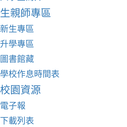
生親師專區
新生專區
升學專區
圖書館藏
學校作息時間表
校園資源
電子報
下載列表