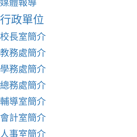
媒體報導
行政單位
校長室簡介
教務處簡介
學務處簡介
總務處簡介
輔導室簡介
會計室簡介
人事室簡介