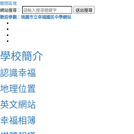
關閉區塊
網站搜尋：
送出搜尋
歡迎參觀：桃園市立幸福國民中學網站
學校簡介
認識幸福
地理位置
英文網站
幸福相簿