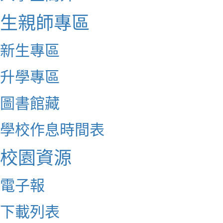
生親師專區
新生專區
升學專區
圖書館藏
學校作息時間表
校園資源
電子報
下載列表