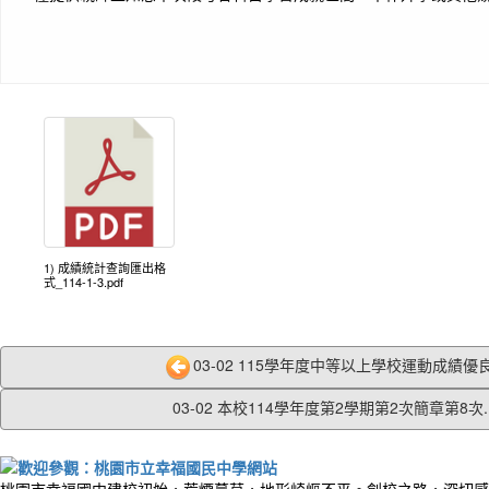
1) 成績統計查詢匯出格
式_114-1-3.pdf
03-02 115學年度中等以上學校運動成績優良
03-02 本校114學年度第2學期第2次簡章第8次..