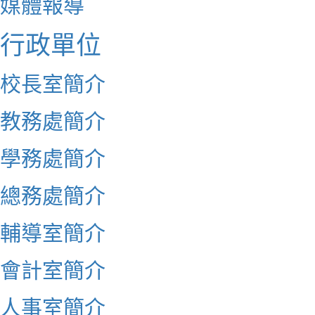
媒體報導
行政單位
校長室簡介
教務處簡介
學務處簡介
總務處簡介
輔導室簡介
會計室簡介
人事室簡介