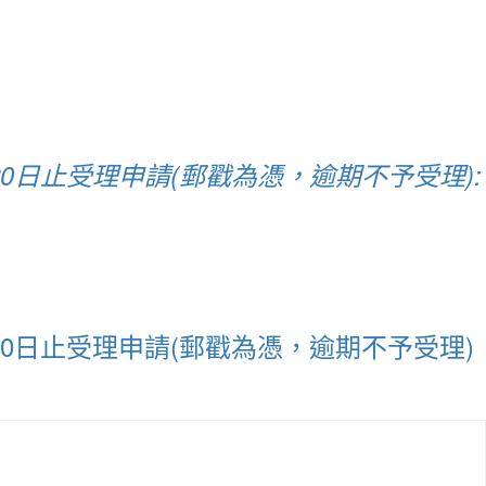
0日止受理申請(郵戳為憑，逾期不予受理):
0日止受理申請(郵戳為憑，逾期不予受理)