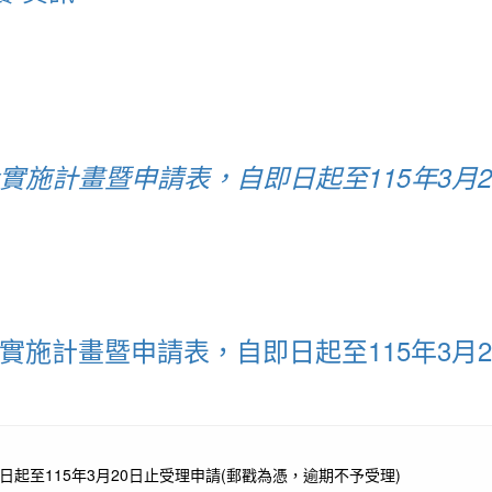
實施計畫暨申請表，自即日起至115年3月2
實施計畫暨申請表，自即日起至115年3月2
起至115年3月20日止受理申請(郵戳為憑，逾期不予受理)