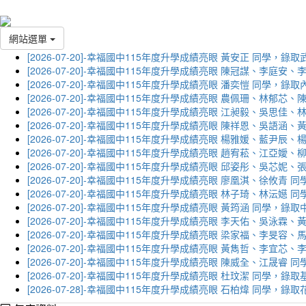
網站選單
[2026-07-20]-幸福國中115年度升學成績亮眼 黃安正 同學，錄
[2026-07-20]-幸福國中115年度升學成績亮眼 陳冠謀、李庭
[2026-07-20]-幸福國中115年度升學成績亮眼 潘奕愷 同學，錄
[2026-07-20]-幸福國中115年度升學成績亮眼 農佩珊、林郁
[2026-07-20]-幸福國中115年度升學成績亮眼 江昶毅、吳思
[2026-07-20]-幸福國中115年度升學成績亮眼 陳祥恩、吳語
[2026-07-20]-幸福國中115年度升學成績亮眼 楊雅媛、藍尹
[2026-07-20]-幸福國中115年度升學成績亮眼 趙宥菘、江亞
[2026-07-20]-幸福國中115年度升學成績亮眼 邱姿彤、吳芯
[2026-07-20]-幸福國中115年度升學成績亮眼 廖凰淇、徐攸青
[2026-07-20]-幸福國中115年度升學成績亮眼 林子琦、林沄嬨
[2026-07-20]-幸福國中115年度升學成績亮眼 黃筠涵 同學，錄
[2026-07-20]-幸福國中115年度升學成績亮眼 李天佑、吳泳
[2026-07-20]-幸福國中115年度升學成績亮眼 梁家福、李旻
[2026-07-20]-幸福國中115年度升學成績亮眼 黃雋哲、李宜
[2026-07-20]-幸福國中115年度升學成績亮眼 陳威全、江晟
[2026-07-20]-幸福國中115年度升學成績亮眼 杜玟潔 同學，
[2026-07-28]-幸福國中115年度升學成績亮眼 石柏煒 同學，