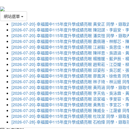
網站選單
[2026-07-20]-幸福國中115年度升學成績亮眼 黃安正 同學，錄
[2026-07-20]-幸福國中115年度升學成績亮眼 陳冠謀、李庭
[2026-07-20]-幸福國中115年度升學成績亮眼 潘奕愷 同學，錄
[2026-07-20]-幸福國中115年度升學成績亮眼 農佩珊、林郁
[2026-07-20]-幸福國中115年度升學成績亮眼 江昶毅、吳思
[2026-07-20]-幸福國中115年度升學成績亮眼 陳祥恩、吳語
[2026-07-20]-幸福國中115年度升學成績亮眼 楊雅媛、藍尹
[2026-07-20]-幸福國中115年度升學成績亮眼 趙宥菘、江亞
[2026-07-20]-幸福國中115年度升學成績亮眼 邱姿彤、吳芯
[2026-07-20]-幸福國中115年度升學成績亮眼 廖凰淇、徐攸青
[2026-07-20]-幸福國中115年度升學成績亮眼 林子琦、林沄嬨
[2026-07-20]-幸福國中115年度升學成績亮眼 黃筠涵 同學，錄
[2026-07-20]-幸福國中115年度升學成績亮眼 李天佑、吳泳
[2026-07-20]-幸福國中115年度升學成績亮眼 梁家福、李旻
[2026-07-20]-幸福國中115年度升學成績亮眼 黃雋哲、李宜
[2026-07-20]-幸福國中115年度升學成績亮眼 陳威全、江晟
[2026-07-20]-幸福國中115年度升學成績亮眼 杜玟潔 同學，
[2026-07-28]-幸福國中115年度升學成績亮眼 石柏煒 同學，