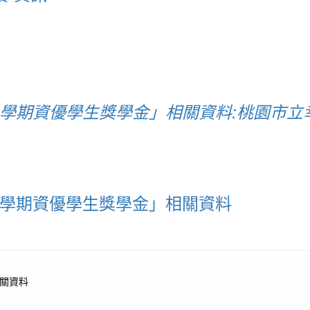
二學期資優學生獎學金」相關資料:桃園市立
二學期資優學生獎學金」相關資料
相關資料