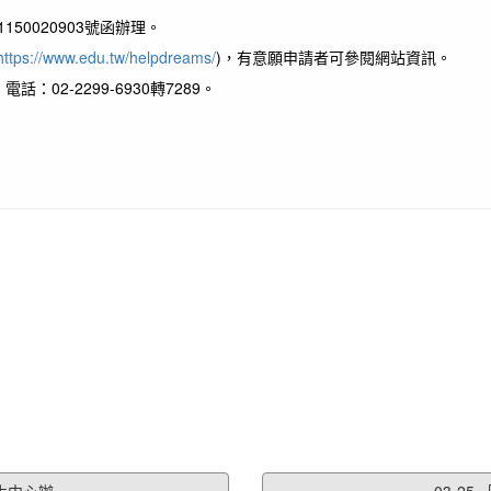
50020903號函辦理。
https://www.edu.tw/helpdreams/
)，有意願申請者可參閱網站資訊。
2-2299-6930轉7289。