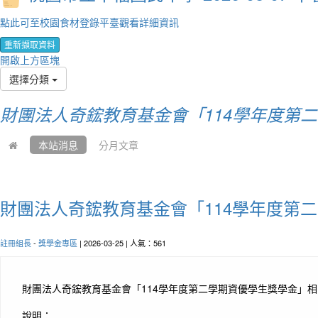
點此可至校園食材登錄平臺觀看詳細資訊
重新擷取資料
開啟上方區塊
選擇分類
財團法人奇鋐教育基金會「114學年度第
本站消息
分月文章
財團法人奇鋐教育基金會「114學年度第
註冊組長
-
獎學金專區
| 2026-03-25 | 人氣：561
財團法人奇鋐教育基金會「114學年度第二學期資優學生獎學金」
說明：