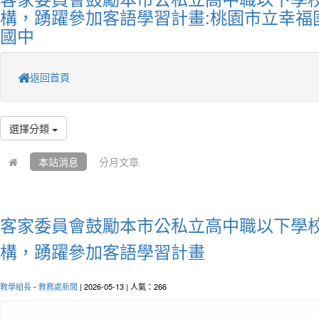
構，踴躍參加客語學習計畫:桃園市立幸福
國中
返回首頁
選擇分類
本站消息
分月文章
客家委員會鼓勵本市公私立高中職以下學
構，踴躍參加客語學習計畫
教學組長
-
教務處新聞
| 2026-05-13 | 人氣：266