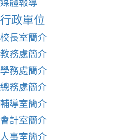
媒體報導
行政單位
校長室簡介
教務處簡介
學務處簡介
總務處簡介
輔導室簡介
會計室簡介
人事室簡介