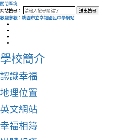
關閉區塊
網站搜尋：
送出搜尋
歡迎參觀：桃園市立幸福國民中學網站
學校簡介
認識幸福
地理位置
英文網站
幸福相簿