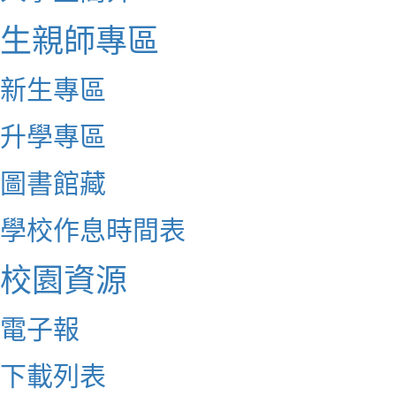
生親師專區
新生專區
升學專區
圖書館藏
學校作息時間表
校園資源
電子報
下載列表