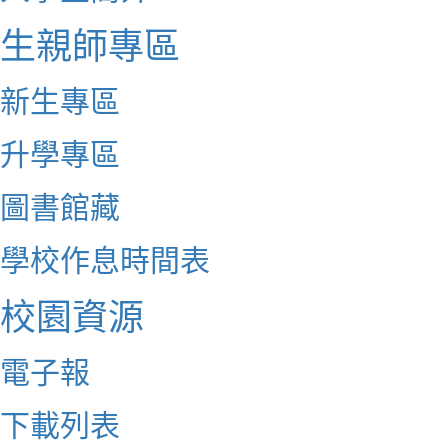
生親師專區
新生專區
升學專區
圖書館藏
學校作息時間表
校園資源
電子報
下載列表