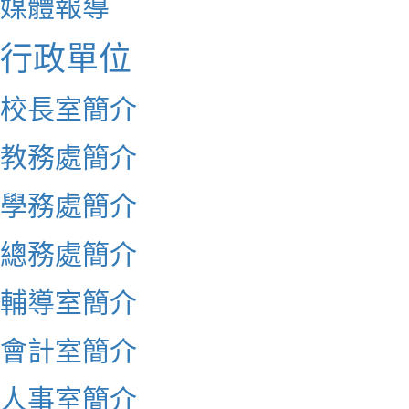
媒體報導
行政單位
校長室簡介
教務處簡介
學務處簡介
總務處簡介
輔導室簡介
會計室簡介
人事室簡介