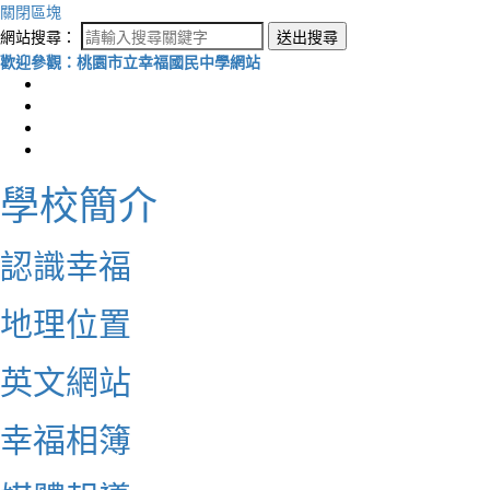
關閉區塊
網站搜尋：
送出搜尋
歡迎參觀：桃園市立幸福國民中學網站
學校簡介
認識幸福
地理位置
英文網站
幸福相簿