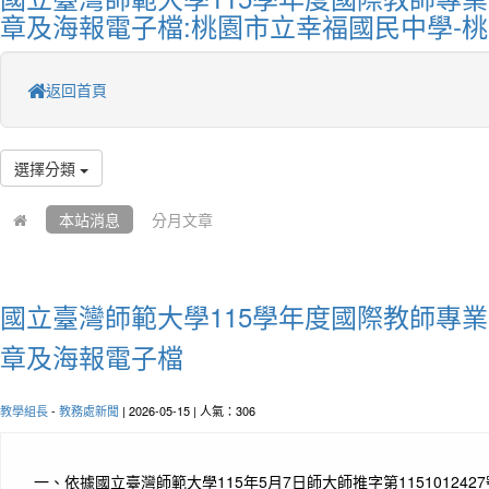
章及海報電子檔:桃園市立幸福國民中學-
返回首頁
選擇分類
本站消息
分月文章
國立臺灣師範大學115學年度國際教師專
章及海報電子檔
教學組長
-
教務處新聞
| 2026-05-15 | 人氣：306
一、
依據國立臺灣師範大學115年5月7日師大師推字第115101242