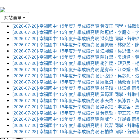
網站選單
[2026-07-20]-幸福國中115年度升學成績亮眼 黃安正 同學，錄
[2026-07-20]-幸福國中115年度升學成績亮眼 陳冠謀、李庭
[2026-07-20]-幸福國中115年度升學成績亮眼 潘奕愷 同學，錄
[2026-07-20]-幸福國中115年度升學成績亮眼 農佩珊、林郁
[2026-07-20]-幸福國中115年度升學成績亮眼 江昶毅、吳思
[2026-07-20]-幸福國中115年度升學成績亮眼 陳祥恩、吳語
[2026-07-20]-幸福國中115年度升學成績亮眼 楊雅媛、藍尹
[2026-07-20]-幸福國中115年度升學成績亮眼 趙宥菘、江亞
[2026-07-20]-幸福國中115年度升學成績亮眼 邱姿彤、吳芯
[2026-07-20]-幸福國中115年度升學成績亮眼 廖凰淇、徐攸青
[2026-07-20]-幸福國中115年度升學成績亮眼 林子琦、林沄嬨
[2026-07-20]-幸福國中115年度升學成績亮眼 黃筠涵 同學，錄
[2026-07-20]-幸福國中115年度升學成績亮眼 李天佑、吳泳
[2026-07-20]-幸福國中115年度升學成績亮眼 梁家福、李旻
[2026-07-20]-幸福國中115年度升學成績亮眼 黃雋哲、李宜
[2026-07-20]-幸福國中115年度升學成績亮眼 陳威全、江晟
[2026-07-20]-幸福國中115年度升學成績亮眼 杜玟潔 同學，
[2026-07-28]-幸福國中115年度升學成績亮眼 石柏煒 同學，