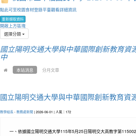
點此可至校園食材登錄平臺觀看詳細資訊
重新擷取資料
開啟上方區塊
選擇分類
國立陽明交通大學與中華國際創新教育資源
中
本站消息
分月文章
國立陽明交通大學與中華國際創新教育資
教學組長
-
教務處新聞
| 2026-06-01 | 人氣：172
一、
依據國立陽明交通大學115年5月25日陽明交大高教字第115002