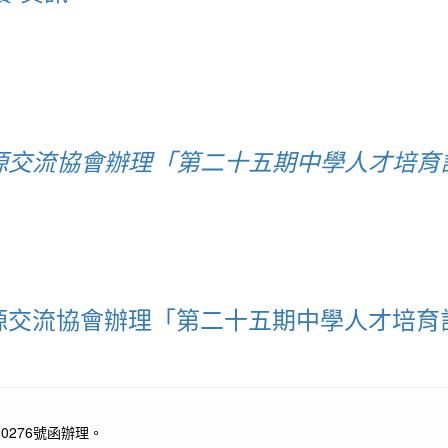
交流協會辦理「第二十五期中學人才培育計
源交流協會辦理「第二十五期中學人才培育
0276號函辦理。