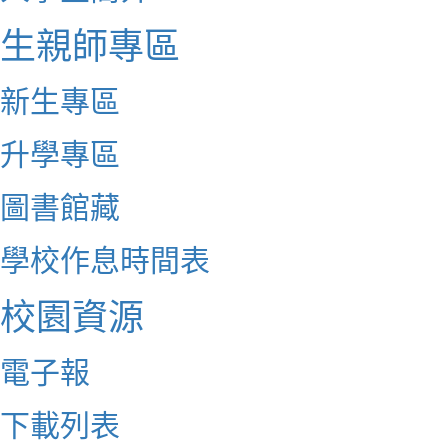
生親師專區
新生專區
升學專區
圖書館藏
學校作息時間表
校園資源
電子報
下載列表