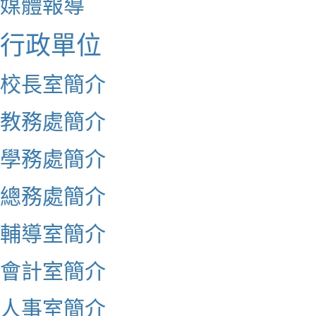
媒體報導
行政單位
校長室簡介
教務處簡介
學務處簡介
總務處簡介
輔導室簡介
會計室簡介
人事室簡介