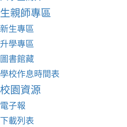
生親師專區
新生專區
升學專區
圖書館藏
學校作息時間表
校園資源
電子報
下載列表