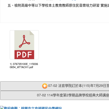
五、
檢附高級中等以下學校本土教育教師原住民音樂培力研習 實施
1) 376735100E_115006
0654_ATTACH1.pdf
07-02 法官學院訂於本(115)年7月29日至3
07-02 114學年度第2學期品牌學校經典大師講座.