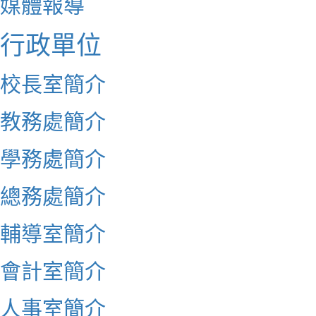
媒體報導
行政單位
校長室簡介
教務處簡介
學務處簡介
總務處簡介
輔導室簡介
會計室簡介
人事室簡介