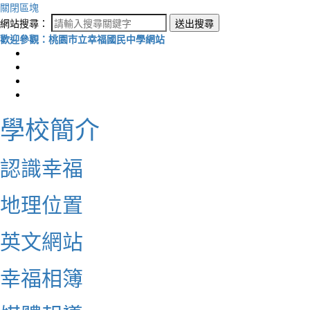
關閉區塊
網站搜尋：
送出搜尋
歡迎參觀：桃園市立幸福國民中學網站
學校簡介
認識幸福
地理位置
英文網站
幸福相簿