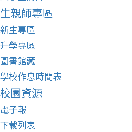
生親師專區
新生專區
升學專區
圖書館藏
學校作息時間表
校園資源
電子報
下載列表