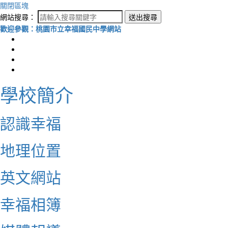
關閉區塊
網站搜尋：
送出搜尋
歡迎參觀：桃園市立幸福國民中學網站
學校簡介
認識幸福
地理位置
英文網站
幸福相簿