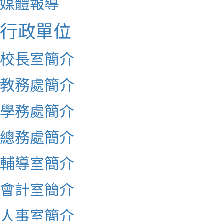
媒體報導
行政單位
校長室簡介
教務處簡介
學務處簡介
總務處簡介
輔導室簡介
會計室簡介
人事室簡介