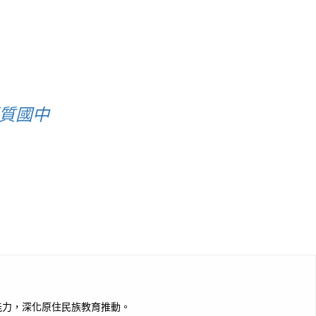
優質國中
能力，深化原住民族教育推動。