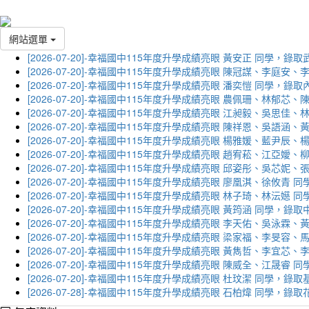
網站選單
[2026-07-20]-幸福國中115年度升學成績亮眼 黃安正 同學，錄
[2026-07-20]-幸福國中115年度升學成績亮眼 陳冠謀、李庭
[2026-07-20]-幸福國中115年度升學成績亮眼 潘奕愷 同學，錄
[2026-07-20]-幸福國中115年度升學成績亮眼 農佩珊、林郁
[2026-07-20]-幸福國中115年度升學成績亮眼 江昶毅、吳思
[2026-07-20]-幸福國中115年度升學成績亮眼 陳祥恩、吳語
[2026-07-20]-幸福國中115年度升學成績亮眼 楊雅媛、藍尹
[2026-07-20]-幸福國中115年度升學成績亮眼 趙宥菘、江亞
[2026-07-20]-幸福國中115年度升學成績亮眼 邱姿彤、吳芯
[2026-07-20]-幸福國中115年度升學成績亮眼 廖凰淇、徐攸青
[2026-07-20]-幸福國中115年度升學成績亮眼 林子琦、林沄嬨
[2026-07-20]-幸福國中115年度升學成績亮眼 黃筠涵 同學，錄
[2026-07-20]-幸福國中115年度升學成績亮眼 李天佑、吳泳
[2026-07-20]-幸福國中115年度升學成績亮眼 梁家福、李旻
[2026-07-20]-幸福國中115年度升學成績亮眼 黃雋哲、李宜
[2026-07-20]-幸福國中115年度升學成績亮眼 陳威全、江晟
[2026-07-20]-幸福國中115年度升學成績亮眼 杜玟潔 同學，
[2026-07-28]-幸福國中115年度升學成績亮眼 石柏煒 同學，