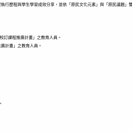
程執行歷程與學生學習成效分享，並依「原民文化元素」與「原民議題」
入校訂課程推廣計畫」之教育人員。
推廣計畫」之教育人員。
。