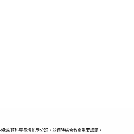
領域/類科專長增能學分班，並適時結合教育重要議題。