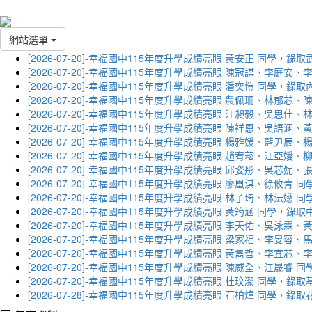
網站選單
[2026-07-20]-幸福國中115年度升學成績亮眼 黃安正 同學，錄
[2026-07-20]-幸福國中115年度升學成績亮眼 陳冠謀、李庭
[2026-07-20]-幸福國中115年度升學成績亮眼 潘奕愷 同學，錄
[2026-07-20]-幸福國中115年度升學成績亮眼 農佩珊、林郁
[2026-07-20]-幸福國中115年度升學成績亮眼 江昶毅、吳思
[2026-07-20]-幸福國中115年度升學成績亮眼 陳祥恩、吳語
[2026-07-20]-幸福國中115年度升學成績亮眼 楊雅媛、藍尹
[2026-07-20]-幸福國中115年度升學成績亮眼 趙宥菘、江亞
[2026-07-20]-幸福國中115年度升學成績亮眼 邱姿彤、吳芯
[2026-07-20]-幸福國中115年度升學成績亮眼 廖凰淇、徐攸青
[2026-07-20]-幸福國中115年度升學成績亮眼 林子琦、林沄嬨
[2026-07-20]-幸福國中115年度升學成績亮眼 黃筠涵 同學，錄
[2026-07-20]-幸福國中115年度升學成績亮眼 李天佑、吳泳
[2026-07-20]-幸福國中115年度升學成績亮眼 梁家福、李旻
[2026-07-20]-幸福國中115年度升學成績亮眼 黃雋哲、李宜
[2026-07-20]-幸福國中115年度升學成績亮眼 陳威全、江晟
[2026-07-20]-幸福國中115年度升學成績亮眼 杜玟潔 同學，
[2026-07-28]-幸福國中115年度升學成績亮眼 石柏煒 同學，