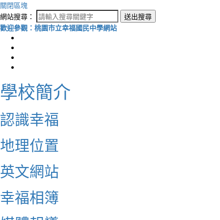
關閉區塊
網站搜尋：
送出搜尋
歡迎參觀：桃園市立幸福國民中學網站
學校簡介
認識幸福
地理位置
英文網站
幸福相簿