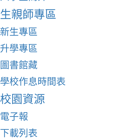
生親師專區
新生專區
升學專區
圖書館藏
學校作息時間表
校園資源
電子報
下載列表