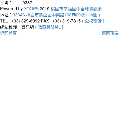
平均：
9387
Powered by
XOOPS
2019
桃園市幸福國中全球資訊網
地址：
33346 桃園市龜山區中興路100巷20號 ( 地圖 )
TEL：(03) 329-8992
FAX：(03) 319-7815
( 全校電話 )
網站維護：資訊組 (
教職員MAIL
)
返回首頁
返回頂端