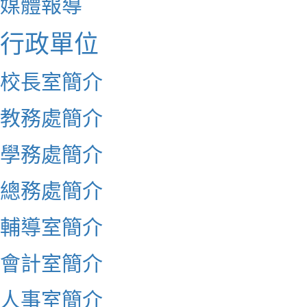
媒體報導
行政單位
校長室簡介
教務處簡介
學務處簡介
總務處簡介
輔導室簡介
會計室簡介
人事室簡介