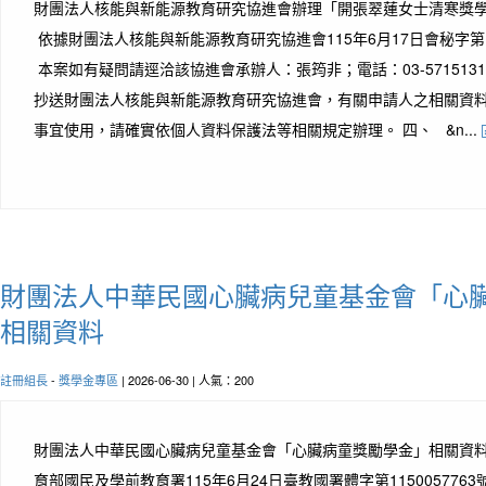
財團法人核能與新能源教育研究協進會辦理「開張翠蓮女士清寒獎
依據財團法人核能與新能源教育研究協進會115年6月17日會秘字第1
本案如有疑問請逕洽該協進會承辦人：張筠非；電話：03-5715131
抄送財團法人核能與新能源教育研究協進會，有關申請人之相關資
事宜使用，請確實依個人資料保護法等相關規定辦理。 四、 &n...
財團法人中華民國心臟病兒童基金會「心
相關資料
註冊組長
-
獎學金專區
| 2026-06-30 | 人氣：200
財團法人中華民國心臟病兒童基金會「心臟病童獎勵學金」相關資
育部國民及學前教育署115年6月24日臺教國署體字第115005776