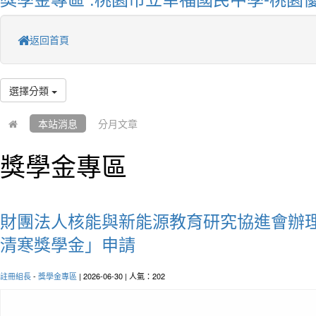
返回首頁
選擇分類
本站消息
分月文章
獎學金專區
財團法人核能與新能源教育研究協進會辦
清寒獎學金」申請
註冊組長
-
獎學金專區
| 2026-06-30 | 人氣：202