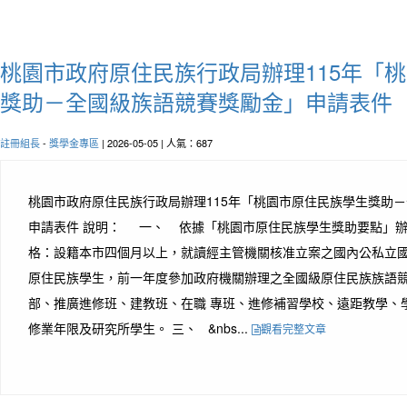
桃園市政府原住民族行政局辦理115年「
獎助－全國級族語競賽獎勵金」申請表件
註冊組長
-
獎學金專區
| 2026-05-05 | 人氣：687
桃園市政府原住民族行政局辦理115年「桃園市原住民族學生獎助
申請表件 說明： 一、 依據「桃園市原住民族學生獎助要點」辦
格：設籍本市四個月以上，就讀經主管機關核准立案之國內公私立
原住民族學生，前一年度參加政府機關辦理之全國級原住民族族語
部、推廣進修班、建教班、在職 專班、進修補習學校、遠距教學、
修業年限及研究所學生。 三、 &nbs...
觀看完整文章