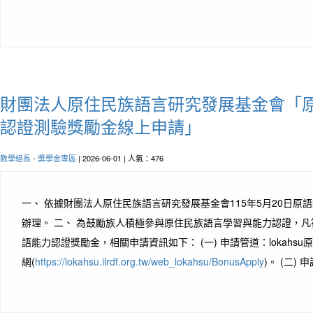
財團法人原住民族語言研究發展基金會「
認證測驗獎勵金線上申請」
教學組長
-
獎學金專區
| 2026-06-01 | 人氣：476
一、 依據財團法人原住民族語言研究發展基金會115年5月20日原語認字
辦理。 二、 為鼓勵族人積極參與原住民族語言學習與能力認證，
語能力認證獎勵金，相關申請資訊如下： (一) 申請管道：lokahs
網(
https://lokahsu.ilrdf.org.tw/web_lokahsu/BonusApply
)。 (二) 