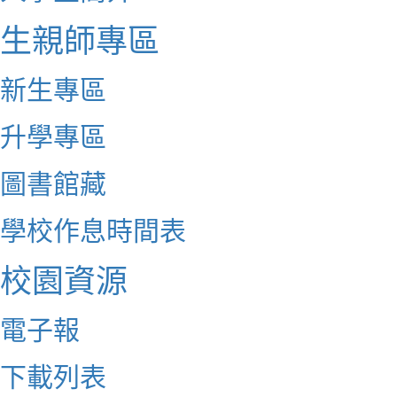
生親師專區
新生專區
升學專區
圖書館藏
學校作息時間表
校園資源
電子報
下載列表