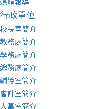
媒體報導
行政單位
校長室簡介
教務處簡介
學務處簡介
總務處簡介
輔導室簡介
會計室簡介
人事室簡介