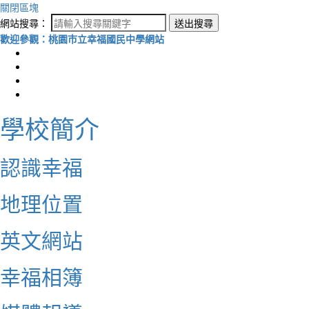
關閉區塊
網站搜尋：
送出搜尋
歡迎參觀：桃園市立幸福國民中學網站
學校簡介
認識幸福
地理位置
英文網站
幸福相簿