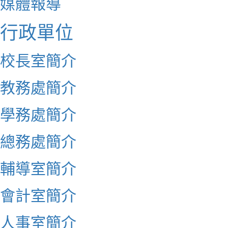
媒體報導
行政單位
校長室簡介
教務處簡介
學務處簡介
總務處簡介
輔導室簡介
會計室簡介
人事室簡介