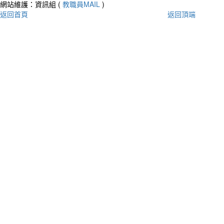
網站維護：資訊組 (
教職員MAIL
)
返回首頁
返回頂端