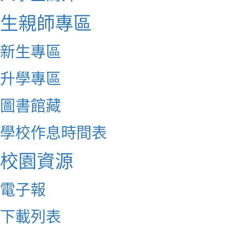
生親師專區
新生專區
升學專區
圖書館藏
學校作息時間表
校園資源
電子報
下載列表