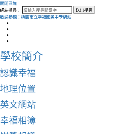
關閉區塊
網站搜尋：
送出搜尋
歡迎參觀：桃園市立幸福國民中學網站
學校簡介
認識幸福
地理位置
英文網站
幸福相簿