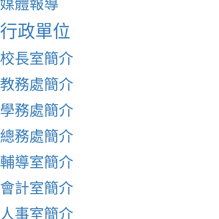
媒體報導
行政單位
校長室簡介
教務處簡介
學務處簡介
總務處簡介
輔導室簡介
會計室簡介
人事室簡介