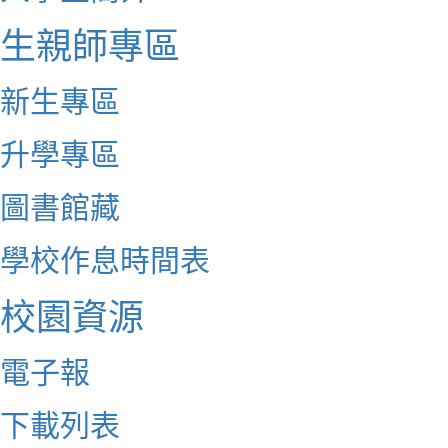
生親師專區
新生專區
升學專區
圖書館藏
學校作息時間表
校園資源
電子報
下載列表