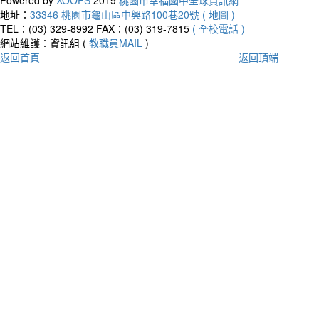
地址：
33346 桃園市龜山區中興路100巷20號 ( 地圖 )
TEL：(03) 329-8992
FAX：(03) 319-7815
( 全校電話 )
網站維護：資訊組 (
教職員MAIL
)
返回首頁
返回頂端