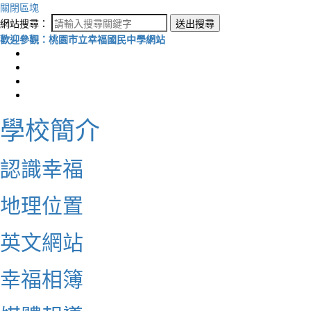
關閉區塊
網站搜尋：
送出搜尋
歡迎參觀：桃園市立幸福國民中學網站
學校簡介
認識幸福
地理位置
英文網站
幸福相簿